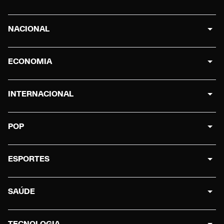
NACIONAL
ECONOMIA
INTERNACIONAL
POP
ESPORTES
SAÚDE
TECNOLOGIA