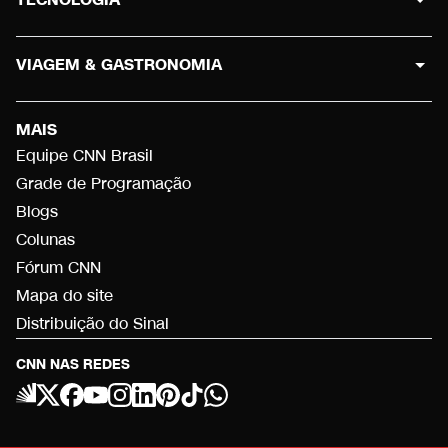
VIAGEM & GASTRONOMIA
MAIS
Equipe CNN Brasil
Grade de Programação
Blogs
Colunas
Fórum CNN
Mapa do site
Distribuição do Sinal
CNN NAS REDES