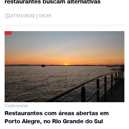
restaurantes buscam alternativas
27/01/2022 | 04:35
Gastronomia
Restaurantes com áreas abertas em
Porto Alegre, no Rio Grande do Sul