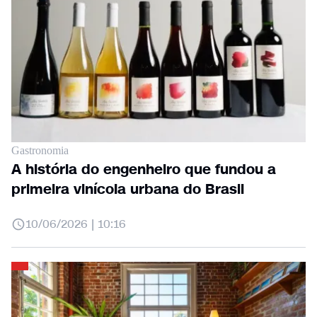
Gastronomia
A história do engenheiro que fundou a
primeira vinícola urbana do Brasil
10/06/2026 | 10:16