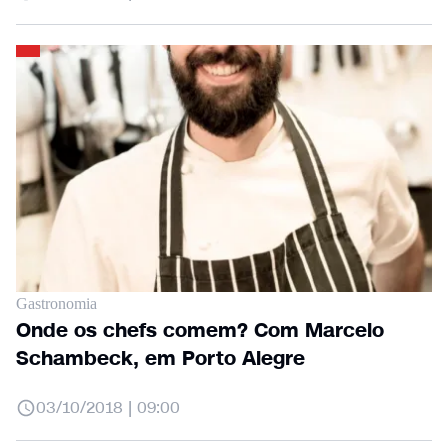
Gastronomia
Onde os chefs comem? Com Marcelo
Schambeck, em Porto Alegre
03/10/2018 | 09:00