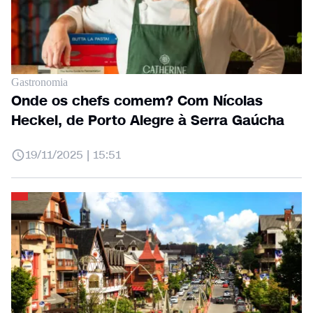
Gastronomia
Onde os chefs comem? Com Nícolas
Heckel, de Porto Alegre à Serra Gaúcha
19/11/2025 | 15:51