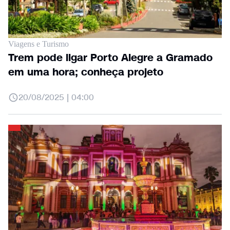
Viagens e Turismo
Trem pode ligar Porto Alegre a Gramado
em uma hora; conheça projeto
20/08/2025 | 04:00