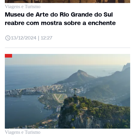
Viagens e Turismo
Museu de Arte do Rio Grande do Sul
reabre com mostra sobre a enchente
13/12/2024 | 12:27
Viagens e Turismo