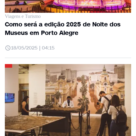
Viagens e Turismo
Como será a edição 2025 de Noite dos
Museus em Porto Alegre
18/05/2025 | 04:15