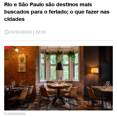
Rio e São Paulo são destinos mais
buscados para o feriado; o que fazer nas
cidades
31/10/2023 | 12:18
Gastronomia