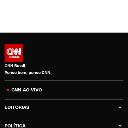
CNN Brasil.
Pense bem, pense CNN.
CNN AO VIVO
EDITORIAS
POLÍTICA