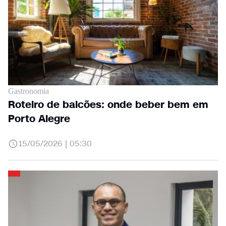
Gastronomia
Roteiro de balcões: onde beber bem em
Porto Alegre
15/05/2026 | 05:30