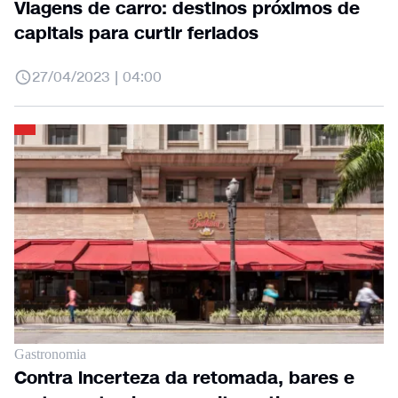
Viagens de carro: destinos próximos de
capitais para curtir feriados
27/04/2023 | 04:00
Gastronomia
Contra incerteza da retomada, bares e