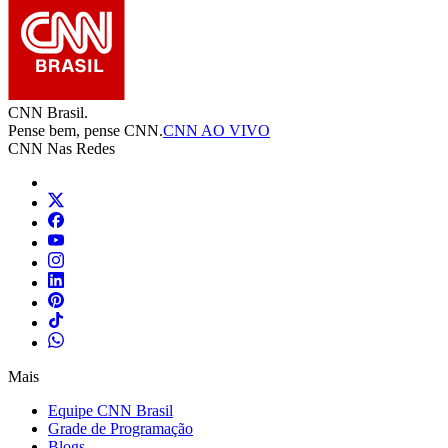
CNN Brasil.
Pense bem, pense CNN.
CNN AO VIVO
CNN Nas Redes
Mais
Equipe CNN Brasil
Grade de Programação
Blogs