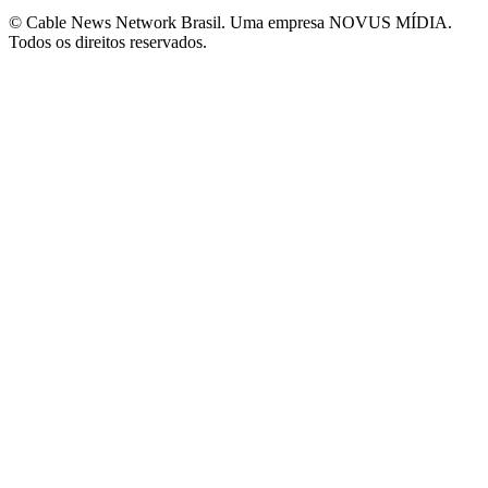
© Cable News Network Brasil. Uma empresa NOVUS MÍDIA.
Todos os direitos reservados.