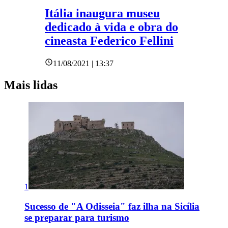
Itália inaugura museu
dedicado à vida e obra do
cineasta Federico Fellini
11/08/2021 | 13:37
Mais lidas
1
Sucesso de "A Odisseia" faz ilha na Sicília
se preparar para turismo