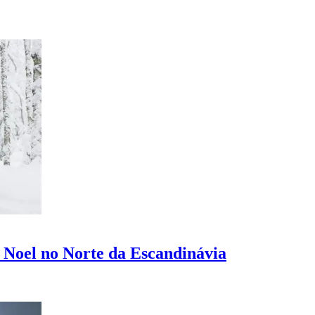
 Noel no Norte da Escandinávia