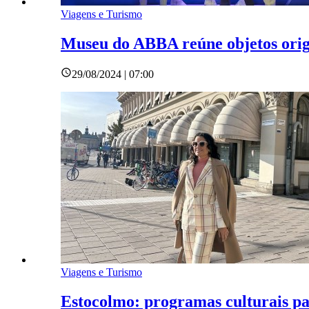
Viagens e Turismo
Museu do ABBA reúne objetos orig
29/08/2024 | 07:00
Viagens e Turismo
Estocolmo: programas culturais par