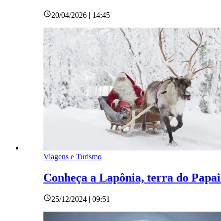
20/04/2026 | 14:45
Viagens e Turismo
Conheça a Lapônia, terra do Papai
25/12/2024 | 09:51