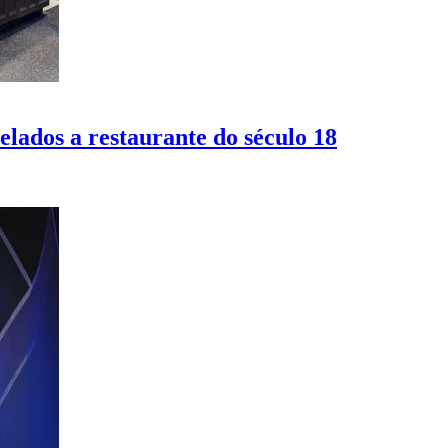
lados a restaurante do século 18