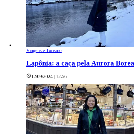
Viagens e Turismo
Lapônia: a caça pela Aurora Borea
12/09/2024 | 12:56