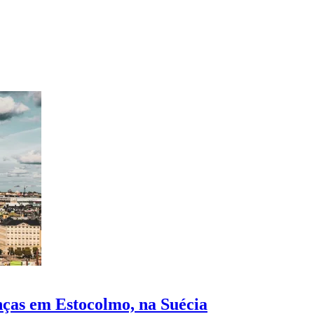
nças em Estocolmo, na Suécia