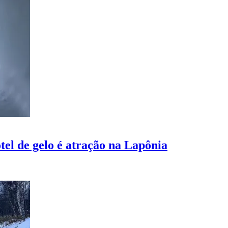
otel de gelo é atração na Lapônia