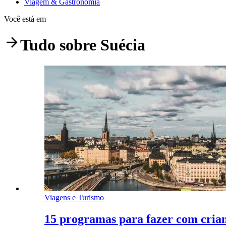
Viagem & Gastronomia
Você está em
Tudo sobre
Suécia
Viagens e Turismo
15 programas para fazer com cria