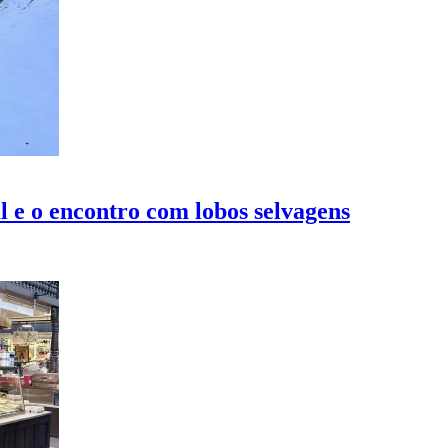
l e o encontro com lobos selvagens