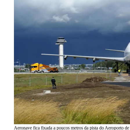
Aeronave fica fixada a poucos metros da pista do Aeroporto d