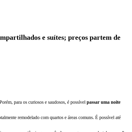
mpartilhados e suítes; preços partem de
Porém, para os curiosos e saudosos, é possível
passar uma noite
 totalmente remodelado com quartos e áreas comuns. É possível até
.