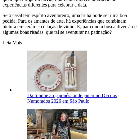
experiências diferentes para celebrar a data.
Se o casal tem espírito aventureiro, uma trilha pode ser uma boa
pedida. Para os amantes de arte, há experiências que combinam
pintura em cerâmica e taças de vinho. E, para quem busca diversão e
algumas boas risadas, que tal se aventurar na patinação?
Leia Mais
Da fondue ao japonês: onde jantar no Dia dos
Namorados 2026 em São Paulo