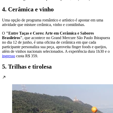
4. Cerâmica e vinho
Uma opção de programa romântico e artístico é apostar em uma
atividade que misture cerâmica, vinho e comidinhas.
O
"Entre Taças e Cores: Arte em Cerâmica e Sabores
Brasileiros"
, que acontece no Grand Mercure São Paulo Ibirapuera
no dia 12 de junho, é uma oficina de cerâmica em que cada
participante personaliza sua peça, aproveita finger foods e queijos,
além de vinhos nacionais selecionados. A experiência dura 1h30 e o
ingresso
custa R$ 359.
5. Trilhas e tirolesa