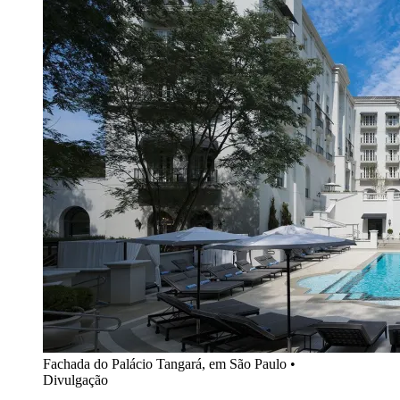
Fachada do Palácio Tangará, em São Paulo •
Divulgação