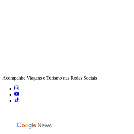
Acompanhe
Viagens e Turismo
nas Redes Sociais