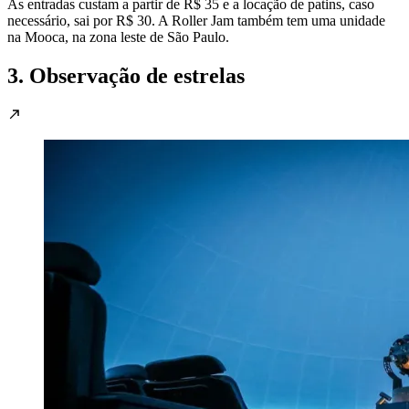
As entradas custam a partir de R$ 35 e a locação de patins, caso
necessário, sai por R$ 30. A Roller Jam também tem uma unidade
na Mooca, na zona leste de São Paulo.
3. Observação de estrelas