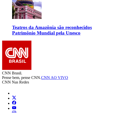
Teatros da Amazônia são reconhecidos
Patrimônio Mundial pela Unesco
CNN Brasil.
Pense bem, pense CNN.
CNN AO VIVO
CNN Nas Redes