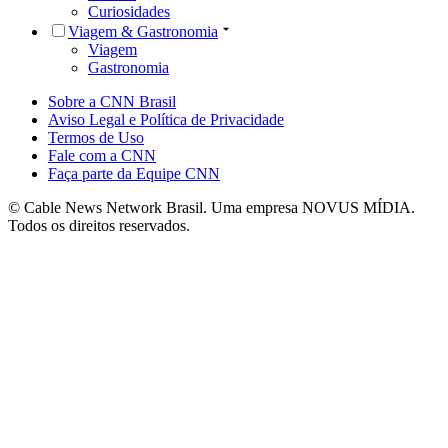
Curiosidades
Viagem & Gastronomia
Viagem
Gastronomia
Sobre a CNN Brasil
Aviso Legal e Política de Privacidade
Termos de Uso
Fale com a CNN
Faça parte da Equipe CNN
© Cable News Network Brasil. Uma empresa NOVUS MÍDIA.
Todos os direitos reservados.