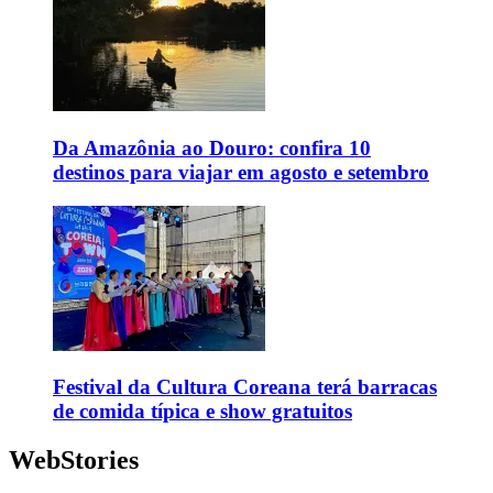
Da Amazônia ao Douro: confira 10
destinos para viajar em agosto e setembro
Festival da Cultura Coreana terá barracas
de comida típica e show gratuitos
WebStories