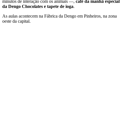
minutos de interação com os animais —,
café da manhã especial
da Dengo Chocolates e tapete de ioga
.
As aulas acontecem na Fábrica da Dengo em Pinheiros, na zona
oeste da capital.