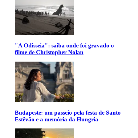
"A Odisseia": saiba onde foi gravado o
filme de Christopher Nolan
Budapeste: um passeio pela festa de Santo
Estêvão e a memória da Hungria