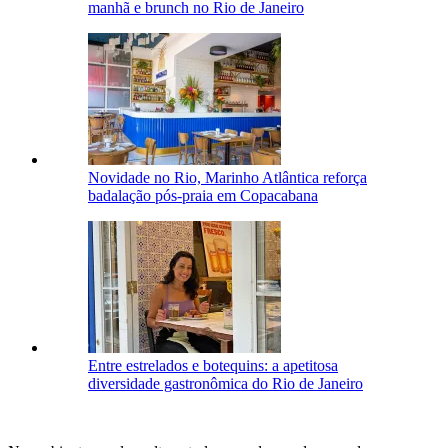
manhã e brunch no Rio de Janeiro
Novidade no Rio, Marinho Atlântica reforça
badalação pós-praia em Copacabana
Entre estrelados e botequins: a apetitosa
diversidade gastronômica do Rio de Janeiro