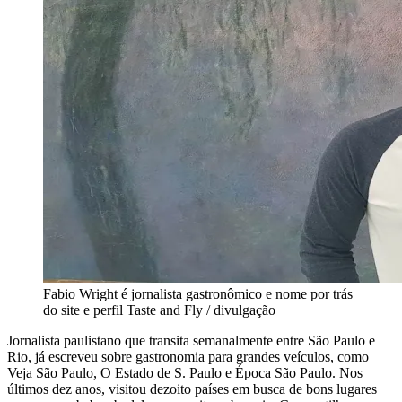
Fabio Wright é jornalista gastronômico e nome por trás
do site e perfil Taste and Fly / divulgação
Jornalista paulistano que transita semanalmente entre São Paulo e
Rio, já escreveu sobre gastronomia para grandes veículos, como
Veja São Paulo, O Estado de S. Paulo e Época São Paulo. Nos
últimos dez anos, visitou dezoito países em busca de bons lugares