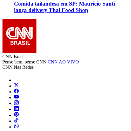
Comida tailandesa em SP: Maurício Santi
lança delivery Thai Food Shop
CNN Brasil.
Pense bem, pense CNN.
CNN AO VIVO
CNN Nas Redes