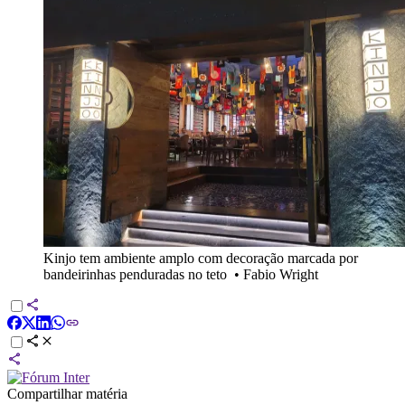
Kinjo tem ambiente amplo com decoração marcada por
bandeirinhas penduradas no teto
•
Fabio Wright
Compartilhar matéria