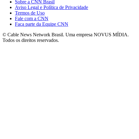
Sobre a CNN Brasil
Aviso Legal e Política de Privacidade
Termos de Uso
Fale com a CNN
Faça parte da Equipe CNN
© Cable News Network Brasil. Uma empresa NOVUS MÍDIA.
Todos os direitos reservados.