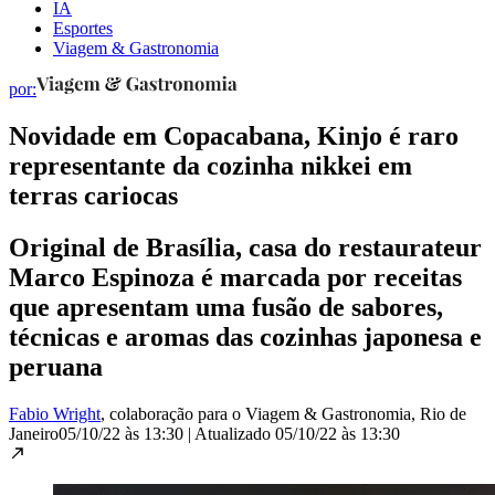
IA
Esportes
Viagem & Gastronomia
por:
Novidade em Copacabana, Kinjo é raro
representante da cozinha nikkei em
terras cariocas
Original de Brasília, casa do restaurateur
Marco Espinoza é marcada por receitas
que apresentam uma fusão de sabores,
técnicas e aromas das cozinhas japonesa e
peruana
Fabio Wright
, colaboração para o Viagem & Gastronomia
, Rio de
Janeiro
05/10/22 às 13:30
|
Atualizado
05/10/22 às 13:30