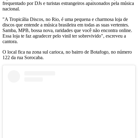
frequentado por DJs e turistas estrangeiros apaixonados pela música
nacional.
"A Tropicália Discos, no Rio, é uma pequena e charmosa loja de
discos que entende a música brasileira em todas as suas vertentes.
Samba, MPB, bossa nova, raridades que você não encontra online.
Essa loja te faz agradecer pelo vinil ter sobrevivido", escreveu a
cantora.
O local fica na zona sul carioca, no bairro de Botafogo, no número
122 da rua Sorocaba.