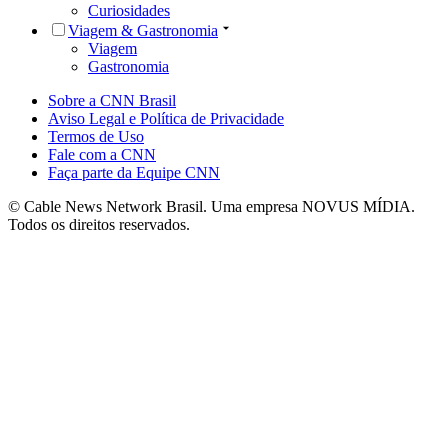
Curiosidades
Viagem & Gastronomia
Viagem
Gastronomia
Sobre a CNN Brasil
Aviso Legal e Política de Privacidade
Termos de Uso
Fale com a CNN
Faça parte da Equipe CNN
© Cable News Network Brasil. Uma empresa NOVUS MÍDIA.
Todos os direitos reservados.