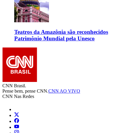
Teatros da Amazônia são reconhecidos
Patrimônio Mundial pela Unesco
CNN Brasil.
Pense bem, pense CNN.
CNN AO VIVO
CNN Nas Redes