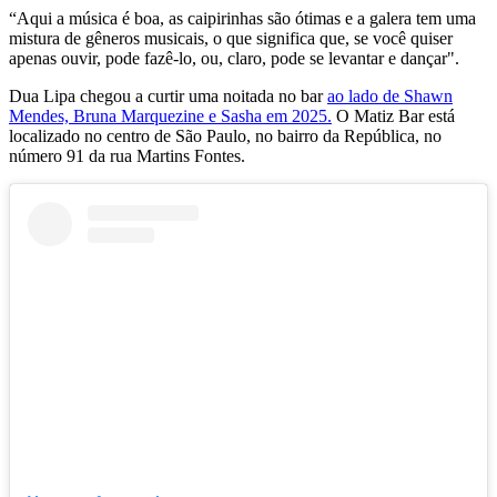
“Aqui a música é boa, as caipirinhas são ótimas e a galera tem uma
mistura de gêneros musicais, o que significa que, se você quiser
apenas ouvir, pode fazê-lo, ou, claro, pode se levantar e dançar".
Dua Lipa chegou a curtir uma noitada no bar
ao lado de Shawn
Mendes, Bruna Marquezine e Sasha em 2025.
O Matiz Bar está
localizado no centro de São Paulo, no bairro da República, no
número 91 da rua Martins Fontes.