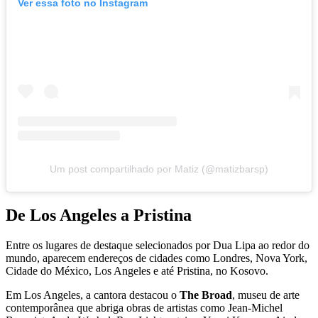
Ver essa foto no Instagram
Um post compartilhado por Matiz (@matizbarsp)
De Los Angeles a Pristina
Entre os lugares de destaque selecionados por Dua Lipa ao redor do
mundo, aparecem endereços de cidades como Londres, Nova York,
Cidade do México, Los Angeles e até Pristina, no Kosovo.
Em Los Angeles, a cantora destacou o
The Broad
, museu de arte
contemporânea que abriga obras de artistas como Jean-Michel