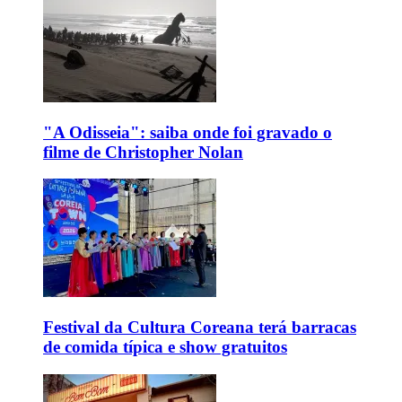
"A Odisseia": saiba onde foi gravado o
filme de Christopher Nolan
Festival da Cultura Coreana terá barracas
de comida típica e show gratuitos