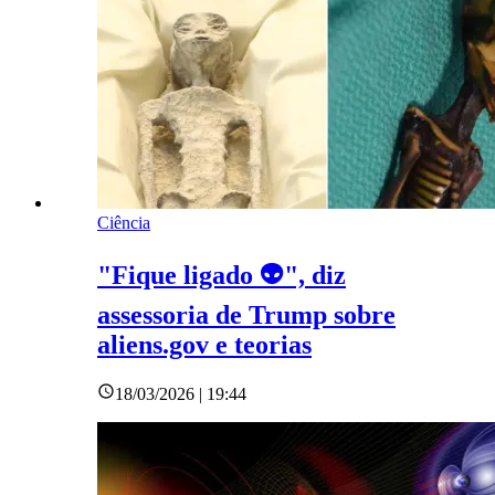
Ciência
"Fique ligado 👽", diz
assessoria de Trump sobre
aliens.gov e teorias
18/03/2026 | 19:44