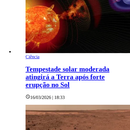
Ciência
Tempestade solar moderada
atingirá a Terra após forte
erupção no Sol
16/03/2026 | 18:33