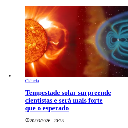
Ciência
Tempestade solar surpreende
cientistas e será mais forte
que o esperado
20/03/2026 | 20:28