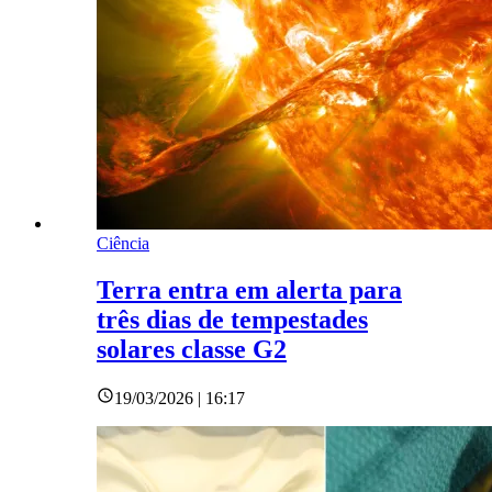
Ciência
Terra entra em alerta para
três dias de tempestades
solares classe G2
19/03/2026 | 16:17