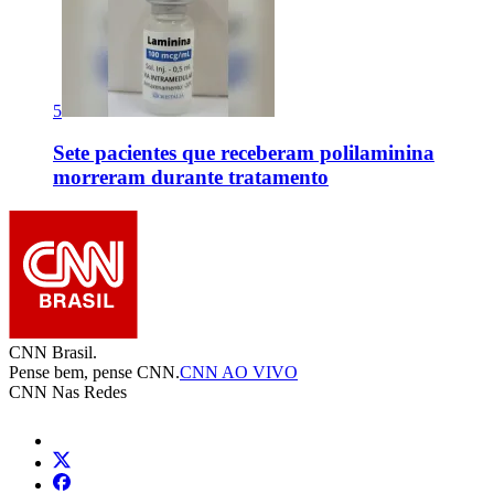
5
Sete pacientes que receberam polilaminina
morreram durante tratamento
CNN Brasil.
Pense bem, pense CNN.
CNN AO VIVO
CNN Nas Redes