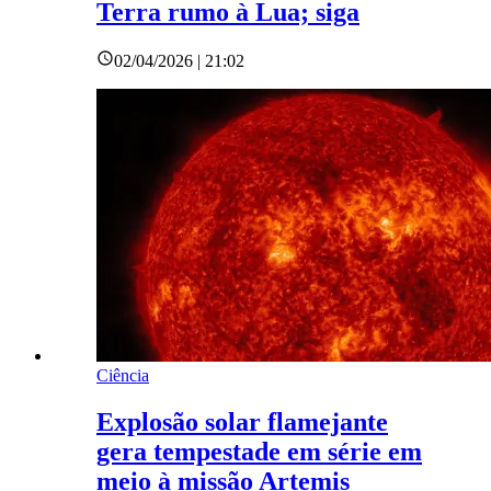
Terra rumo à Lua; siga
02/04/2026 | 21:02
Ciência
Explosão solar flamejante
gera tempestade em série em
meio à missão Artemis