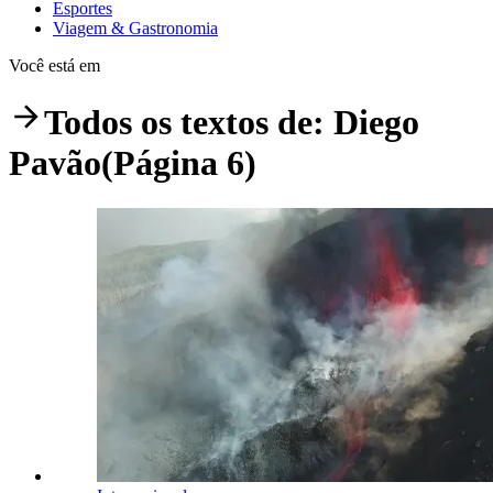
Esportes
Viagem & Gastronomia
Você está em
Todos os textos de:
Diego
Pavão
(Página 6)