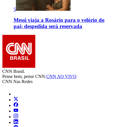
5
Messi viaja a Rosário para o velório do
pai; despedida será reservada
CNN Brasil.
Pense bem, pense CNN.
CNN AO VIVO
CNN Nas Redes