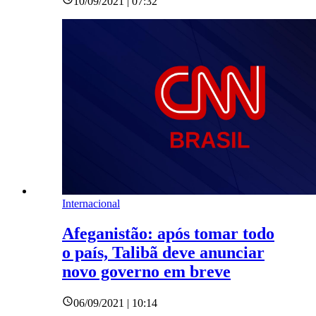
10/09/2021 | 07:32
Internacional
Afeganistão: após tomar todo
o país, Talibã deve anunciar
novo governo em breve
06/09/2021 | 10:14