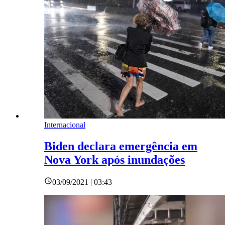
Internacional
Biden declara emergência em
Nova York após inundações
03/09/2021 | 03:43