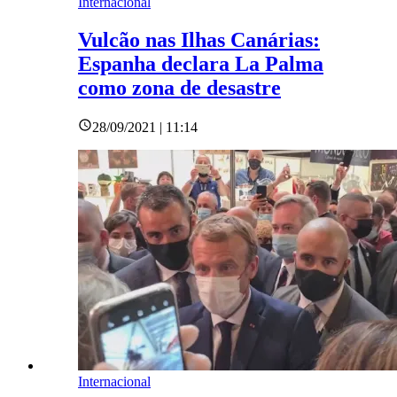
Internacional
Vulcão nas Ilhas Canárias:
Espanha declara La Palma
como zona de desastre
28/09/2021 | 11:14
Internacional