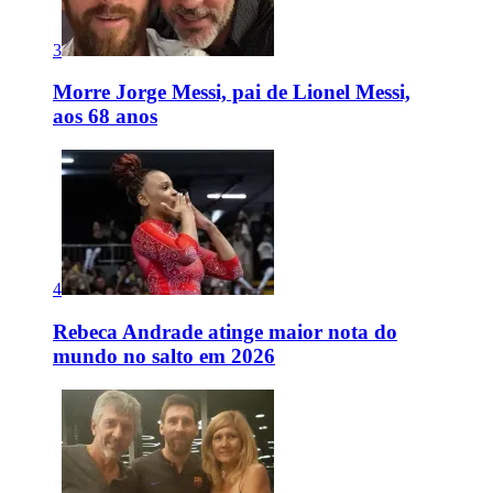
3
Morre Jorge Messi, pai de Lionel Messi,
aos 68 anos
4
Rebeca Andrade atinge maior nota do
mundo no salto em 2026