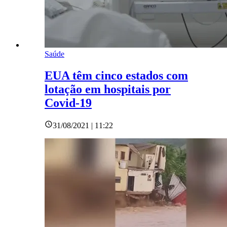
Saúde
EUA têm cinco estados com
lotação em hospitais por
Covid-19
31/08/2021 | 11:22