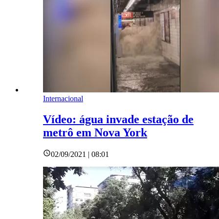
Internacional
Vídeo: água invade estação de
metrô em Nova York
02/09/2021 | 08:01