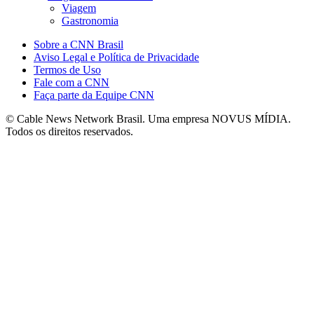
Viagem
Gastronomia
Sobre a CNN Brasil
Aviso Legal e Política de Privacidade
Termos de Uso
Fale com a CNN
Faça parte da Equipe CNN
© Cable News Network Brasil. Uma empresa NOVUS MÍDIA.
Todos os direitos reservados.