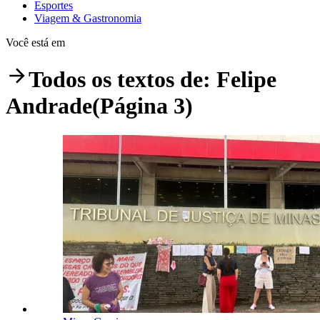
Esportes
Viagem & Gastronomia
Você está em
Todos os textos de:
Felipe
Andrade
(Página 3)