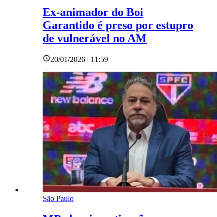
Ex-animador do Boi
Garantido é preso por estupro
de vulnerável no AM
20/01/2026 | 11:59
São Paulo