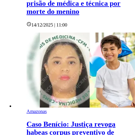
prisão de médica e técnica por
morte do menino
14/12/2025 | 11:00
Amazonas
Caso Benício: Justiça revoga
habeas corpus preventivo de