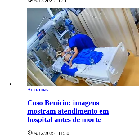
09/12/2025 | 12:11
Amazonas
Caso Benício: imagens
mostram atendimento em
hospital antes de morte
09/12/2025 | 11:30