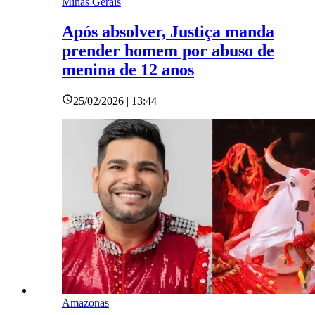
Minas Gerais
Após absolver, Justiça manda
prender homem por abuso de
menina de 12 anos
25/02/2026 | 13:44
Amazonas