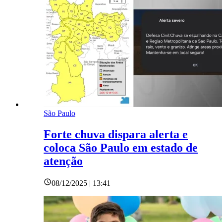
São Paulo
Forte chuva dispara alerta e
coloca São Paulo em estado de
atenção
08/12/2025 | 13:41