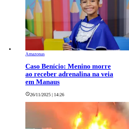
Amazonas
Caso Benício: Menino morre
ao receber adrenalina na veia
em Manaus
26/11/2025 | 14:26