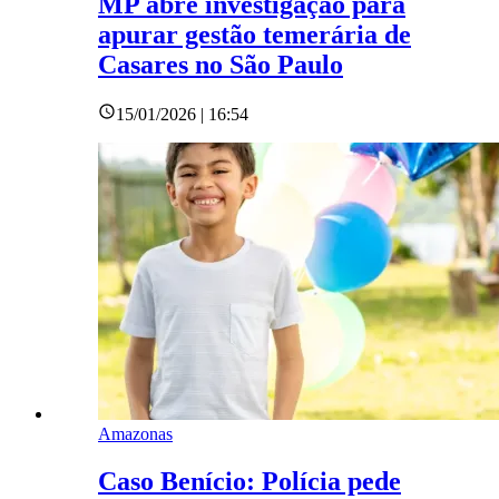
MP abre investigação para
apurar gestão temerária de
Casares no São Paulo
15/01/2026 | 16:54
Amazonas
Caso Benício: Polícia pede