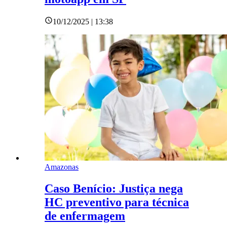
10/12/2025 | 13:38
Amazonas
Caso Benício: Justiça nega
HC preventivo para técnica
de enfermagem