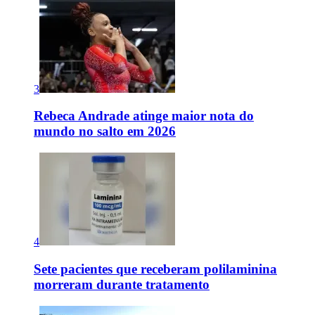
3
Rebeca Andrade atinge maior nota do
mundo no salto em 2026
4
Sete pacientes que receberam polilaminina
morreram durante tratamento