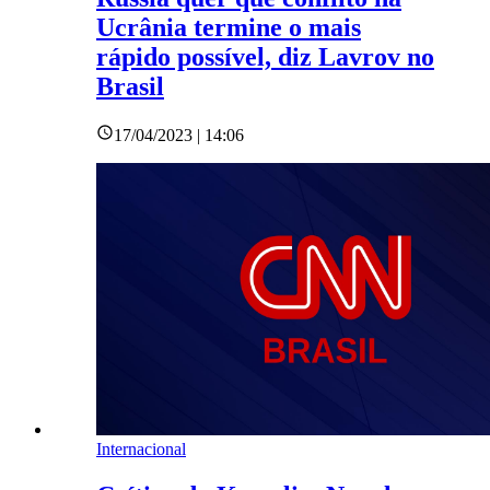
Ucrânia termine o mais
rápido possível, diz Lavrov no
Brasil
17/04/2023 | 14:06
Internacional