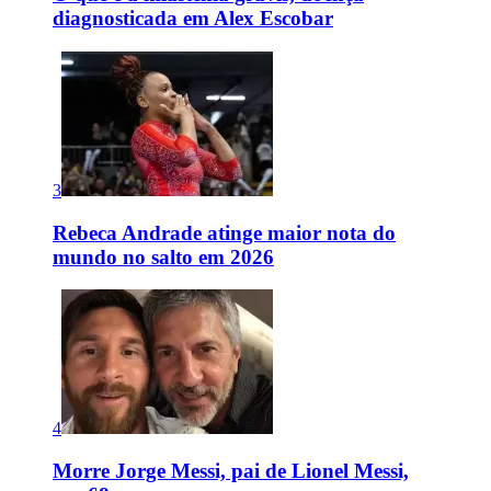
diagnosticada em Alex Escobar
3
Rebeca Andrade atinge maior nota do
mundo no salto em 2026
4
Morre Jorge Messi, pai de Lionel Messi,