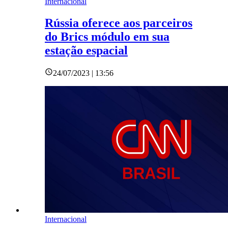
Internacional
Rússia oferece aos parceiros
do Brics módulo em sua
estação espacial
24/07/2023 | 13:56
Internacional