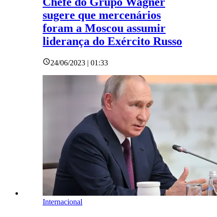
Chefe do Grupo Wagner
sugere que mercenários
foram a Moscou assumir
liderança do Exército Russo
24/06/2023 | 01:33
Internacional