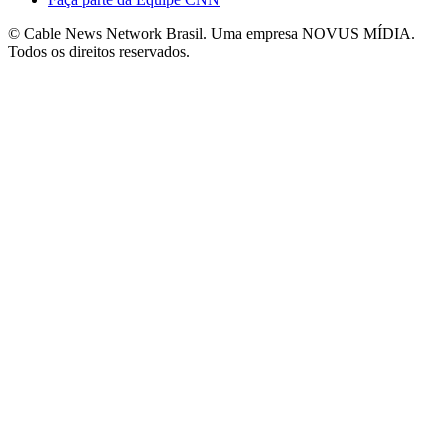
© Cable News Network Brasil. Uma empresa NOVUS MÍDIA.
Todos os direitos reservados.