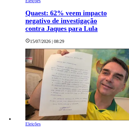
Eleições
Quaest: 62% veem impacto
negativo de investigação
contra Jaques para Lula
15/07/2026 | 08:29
Eleições