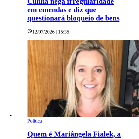
Cunha nega irregularidade
em emendas e diz que
questionará bloqueio de bens
12/07/2026 | 15:35
Política
Quem é Mariângela Fialek, a