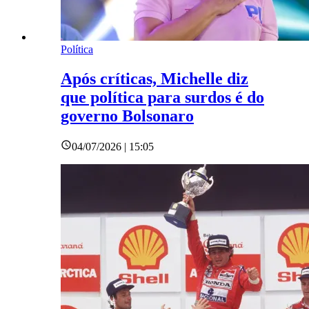
Política
Após críticas, Michelle diz
que política para surdos é do
governo Bolsonaro
04/07/2026 | 15:05