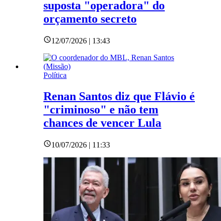
suposta "operadora" do
orçamento secreto
12/07/2026 | 13:43
Política
Renan Santos diz que Flávio é
"criminoso" e não tem
chances de vencer Lula
10/07/2026 | 11:33