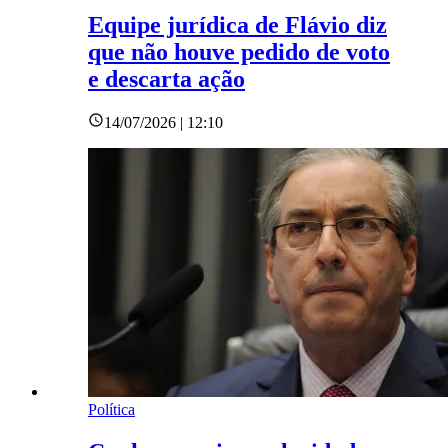
Equipe jurídica de Flávio diz
que não houve pedido de voto
e descarta ação
14/07/2026 | 12:10
Política