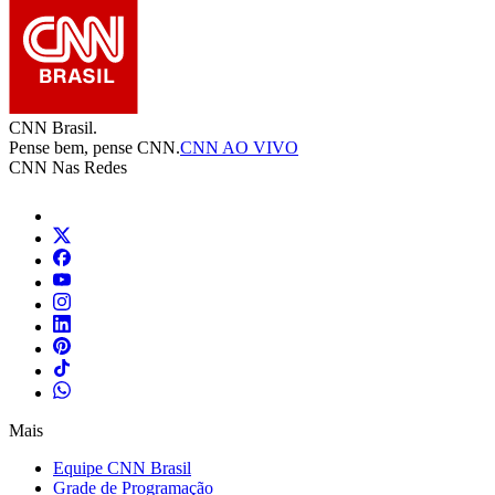
CNN Brasil.
Pense bem, pense CNN.
CNN AO VIVO
CNN Nas Redes
Mais
Equipe CNN Brasil
Grade de Programação