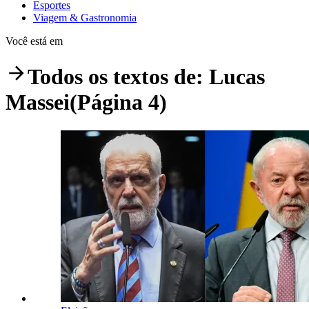
Esportes
Viagem & Gastronomia
Você está em
Todos os textos de:
Lucas
Massei
(Página 4)