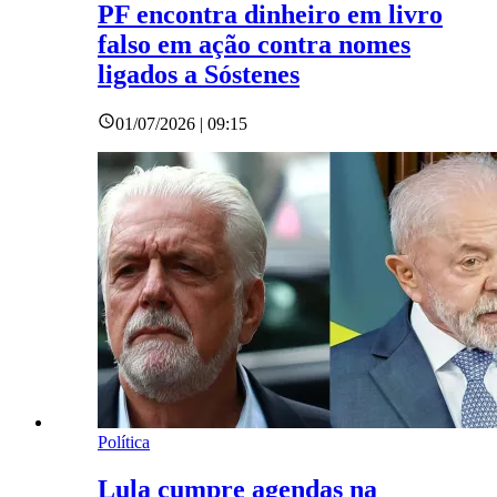
PF encontra dinheiro em livro
falso em ação contra nomes
ligados a Sóstenes
01/07/2026 | 09:15
Política
Lula cumpre agendas na