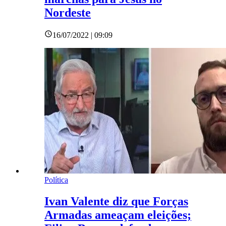
Nordeste
16/07/2022 | 09:09
Política
Ivan Valente diz que Forças
Armadas ameaçam eleições;