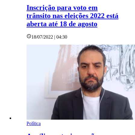
Inscrição para voto em
trânsito nas eleições 2022 está
aberta até 18 de agosto
18/07/2022 | 04:30
Política