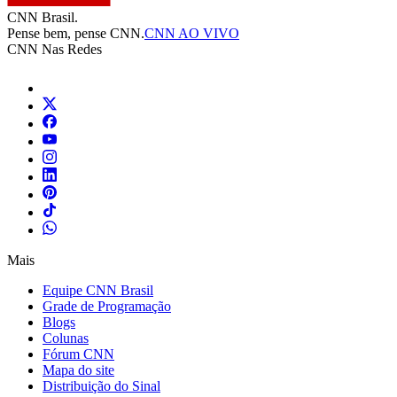
CNN Brasil.
Pense bem, pense CNN.
CNN AO VIVO
CNN Nas Redes
Mais
Equipe CNN Brasil
Grade de Programação
Blogs
Colunas
Fórum CNN
Mapa do site
Distribuição do Sinal