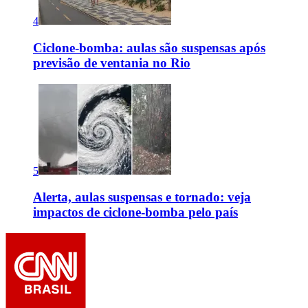
4
Ciclone-bomba: aulas são suspensas após
previsão de ventania no Rio
5
Alerta, aulas suspensas e tornado: veja
impactos de ciclone-bomba pelo país