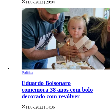
11/07/2022 | 20:04
Política
Eduardo Bolsonaro
comemora 38 anos com bolo
decorado com revólver
11/07/2022 | 14:36