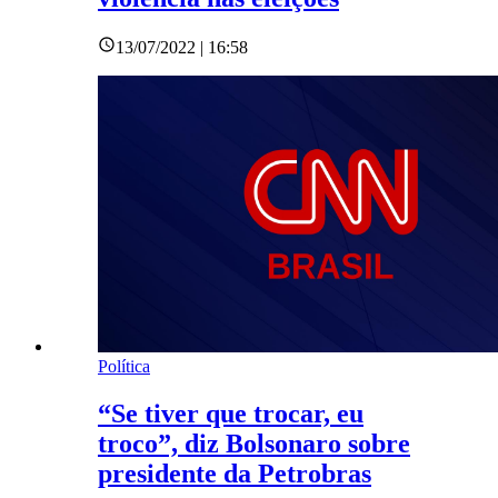
13/07/2022 | 16:58
Política
“Se tiver que trocar, eu
troco”, diz Bolsonaro sobre
presidente da Petrobras