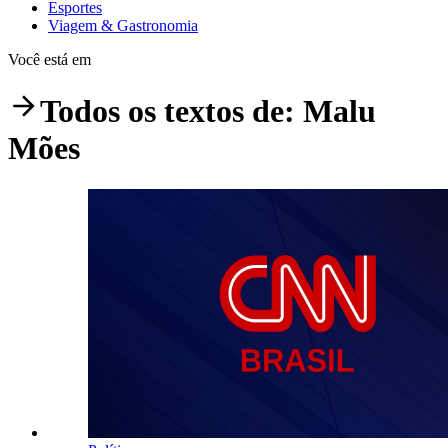
Esportes
Viagem & Gastronomia
Você está em
Todos os textos de:
Malu
Mões