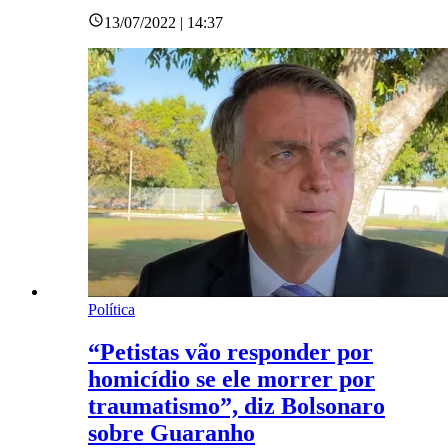
13/07/2022 | 14:37
Política
“Petistas vão responder por
homicídio se ele morrer por
traumatismo”, diz Bolsonaro
sobre Guaranho