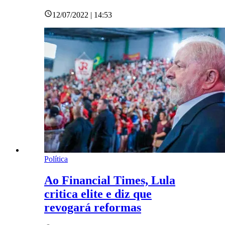
12/07/2022 | 14:53
Política
Ao Financial Times, Lula
critica elite e diz que
revogará reformas