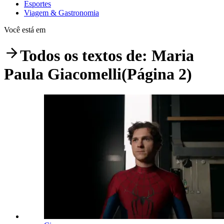
Esportes
Viagem & Gastronomia
Você está em
Todos os textos de:
Maria
Paula Giacomelli
(Página 2)