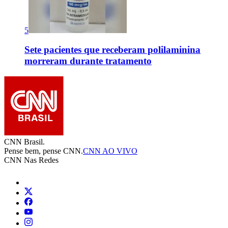
5
Sete pacientes que receberam polilaminina
morreram durante tratamento
CNN Brasil.
Pense bem, pense CNN.
CNN AO VIVO
CNN Nas Redes