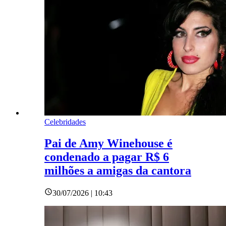
Celebridades
Pai de Amy Winehouse é
condenado a pagar R$ 6
milhões a amigas da cantora
30/07/2026 | 10:43