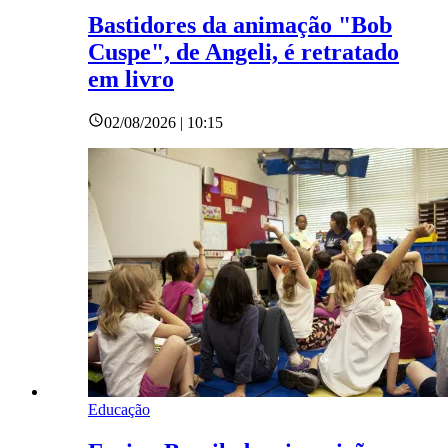
Bastidores da animação "Bob
Cuspe", de Angeli, é retratado
em livro
02/08/2026 | 10:15
Educação