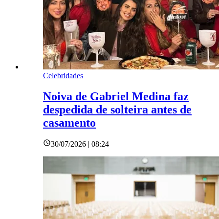
Celebridades
Noiva de Gabriel Medina faz
despedida de solteira antes de
casamento
30/07/2026 | 08:24