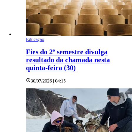
Educação
Fies do 2º semestre divulga
resultado da chamada nesta
quinta-feira (30)
30/07/2026 | 04:15