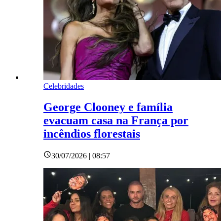
Celebridades
George Clooney e família
evacuam casa na França por
incêndios florestais
30/07/2026 | 08:57