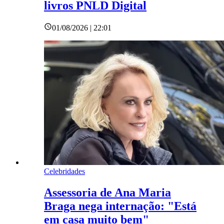
livros PNLD Digital
01/08/2026 | 22:01
Celebridades
Assessoria de Ana Maria
Braga nega internação: "Está
em casa muito bem"