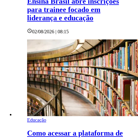
Ensina Brasil abre inscrições
para trainee focado em
liderança e educação
02/08/2026 | 08:15
Educação
Como acessar a plataforma de