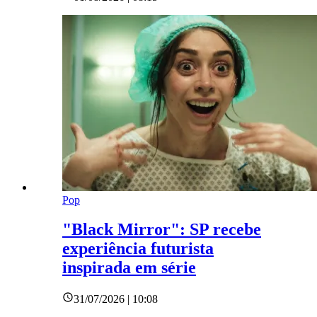
Pop
"Black Mirror": SP recebe
experiência futurista
inspirada em série
31/07/2026 | 10:08