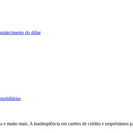
rtalecimento do dólar
mobiliárias
 e muito mais. A inadimplência em cartões de crédito e empréstimos p