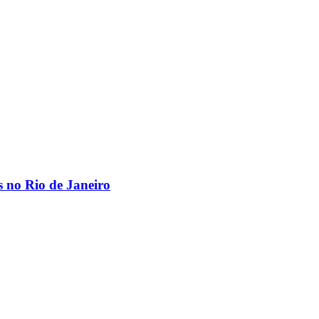
os no Rio de Janeiro