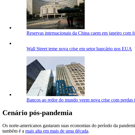
Reservas internacionais da China caem em janeiro com fo
Wall Street teme nova crise em setor bancário nos EUA
Bancos ao redor do mundo veem nova crise com perdas i
Cenário pós-pandemia
Os norte-americanos gastaram suas economias do período da pandemia
também é a
mais alta em mais de uma década
.