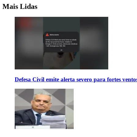
Mais Lidas
Defesa Civil emite alerta severo para fortes vent