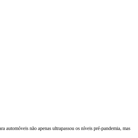
ara automóveis não apenas ultrapassou os níveis pré-pandemia, mas