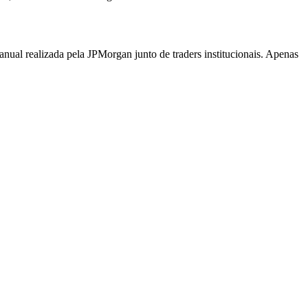
ual realizada pela JPMorgan junto de traders institucionais. Apenas