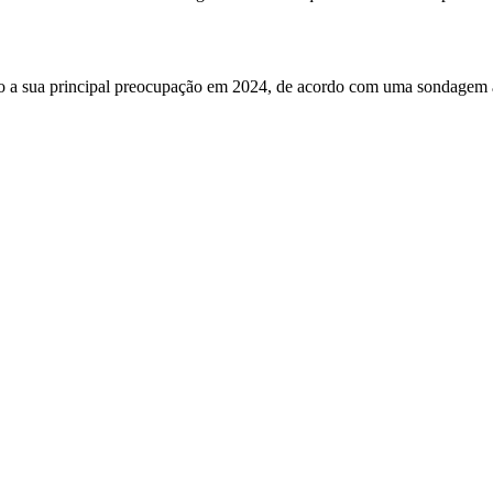
mo a sua principal preocupação em 2024, de acordo com uma sondagem an