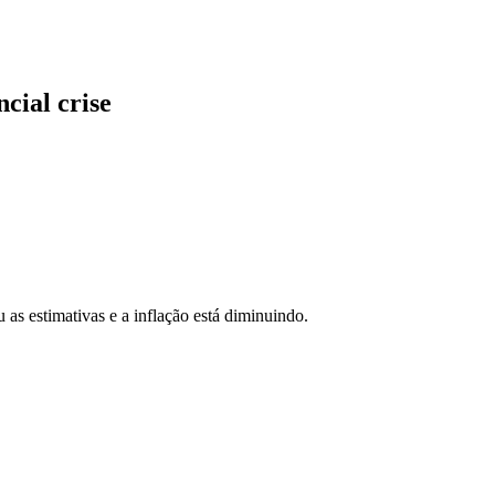
cial crise
as estimativas e a inflação está diminuindo.