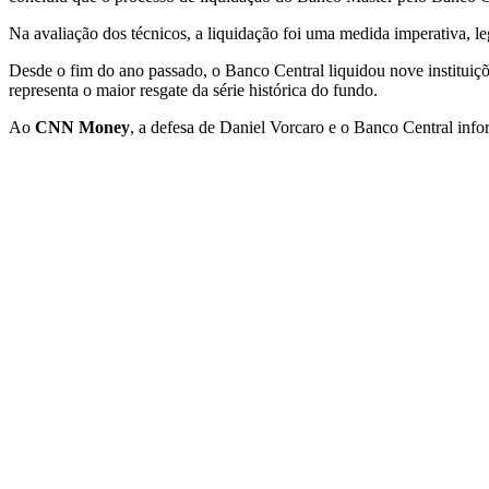
Na avaliação dos técnicos, a liquidação foi uma medida imperativa, l
Desde o fim do ano passado, o Banco Central liquidou nove instituiçõ
representa o maior resgate da série histórica do fundo.
Ao
CNN Money
, a defesa de Daniel Vorcaro e o Banco Central inf