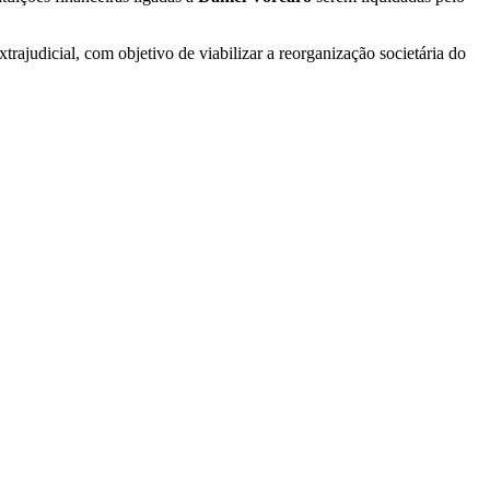
trajudicial, com objetivo de
viabilizar a reorganização societária do