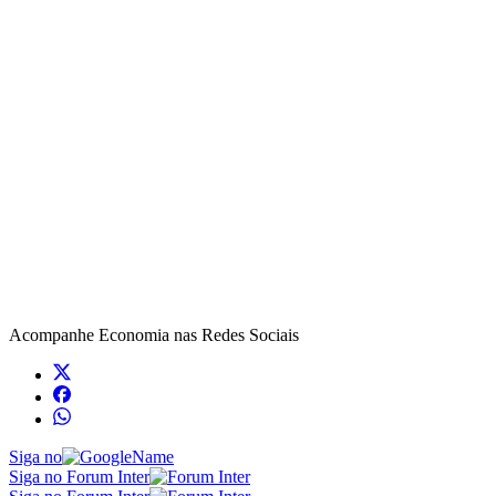
Acompanhe
Economia
nas Redes Sociais
Siga no
Siga no Forum Inter