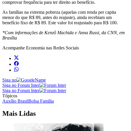
comprovar frequência para ter direito ao benefício.
As famílias na extrema pobreza (aquelas com renda per capita
menor do que R$ 89, antes do reajuste), ainda recebiam um
benefício fixo de R$ 89. Este valor foi reajustado para R$ 100.
*Com informações de Kenzô Machida e Anna Russi, da CNN, em
Brasília
Acompanhe
Economia
nas Redes Sociais
Siga no
Siga no Forum Inter
Siga no Forum Inter
Tópicos
Auxílio Brasil
Bolsa Família
Mais Lidas