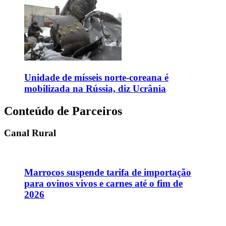
Unidade de mísseis norte-coreana é
mobilizada na Rússia, diz Ucrânia
Conteúdo de Parceiros
Canal Rural
Marrocos suspende tarifa de importação
para ovinos vivos e carnes até o fim de
2026