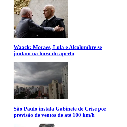
Waack: Moraes, Lula e Alcolumbre se
juntam na hora do aperto
São Paulo instala Gabinete de Crise por
previsão de ventos de até 100 km/h