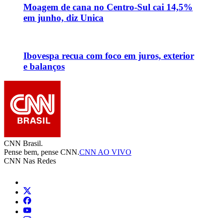
Moagem de cana no Centro-Sul cai 14,5%
em junho, diz Unica
Ibovespa recua com foco em juros, exterior
e balanços
CNN Brasil.
Pense bem, pense CNN.
CNN AO VIVO
CNN Nas Redes