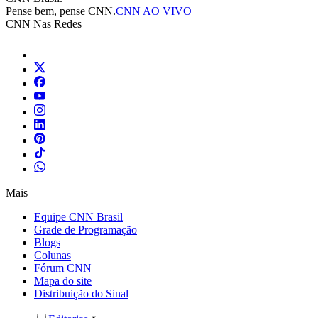
Pense bem, pense CNN.
CNN AO VIVO
CNN Nas Redes
Mais
Equipe CNN Brasil
Grade de Programação
Blogs
Colunas
Fórum CNN
Mapa do site
Distribuição do Sinal