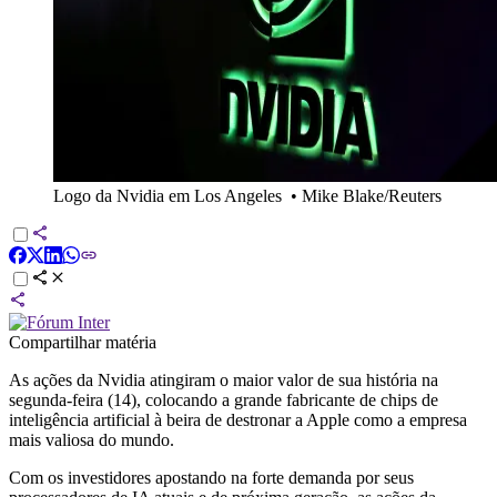
Logo da Nvidia em Los Angeles
•
Mike Blake/Reuters
Compartilhar matéria
As ações da Nvidia atingiram o maior valor de sua história na
segunda-feira (14), colocando a grande fabricante de chips de
inteligência artificial à beira de destronar a Apple como a empresa
mais valiosa do mundo.
Com os investidores apostando na forte demanda por seus