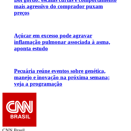
mais agressivo do comprador puxam
preços
Açúcar em excesso pode agravar
inflamação pulmonar associada à asma,
aponta estudo
Pecuária reúne eventos sobre genética,
manejo e inovação na próxima semana;
veja a programação
CNN Brasil.