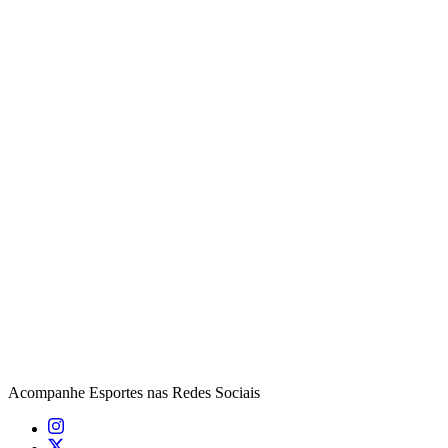
Acompanhe
Esportes
nas Redes Sociais