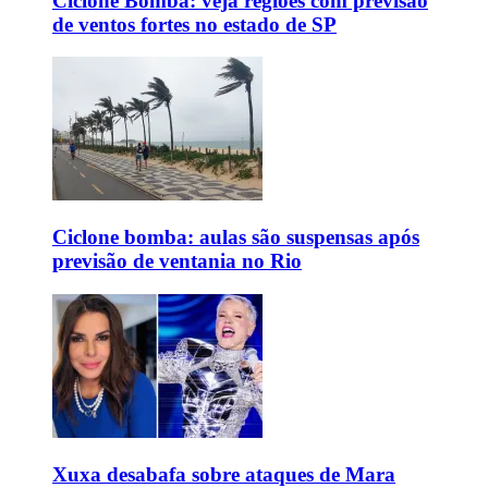
Ciclone Bomba: veja regiões com previsão
de ventos fortes no estado de SP
Ciclone bomba: aulas são suspensas após
previsão de ventania no Rio
Xuxa desabafa sobre ataques de Mara