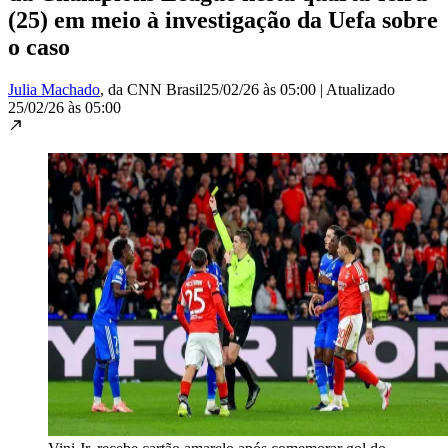
(25) em meio à investigação da Uefa sobre
o caso
Julia Machado
, da CNN Brasil
25/02/26 às 05:00
|
Atualizado
25/02/26 às 05:00