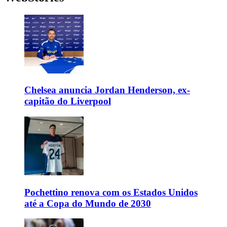
Chelsea anuncia Jordan Henderson, ex-
capitão do Liverpool
Pochettino renova com os Estados Unidos
até a Copa do Mundo de 2030