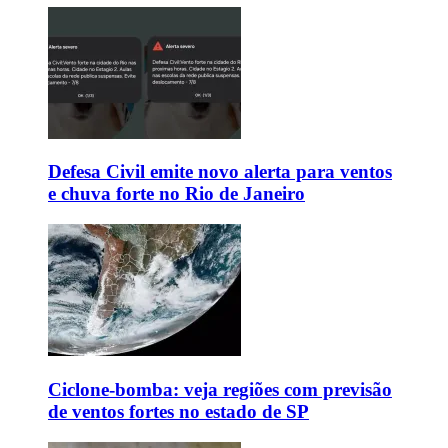
Defesa Civil emite novo alerta para ventos
e chuva forte no Rio de Janeiro
Ciclone-bomba: veja regiões com previsão
de ventos fortes no estado de SP