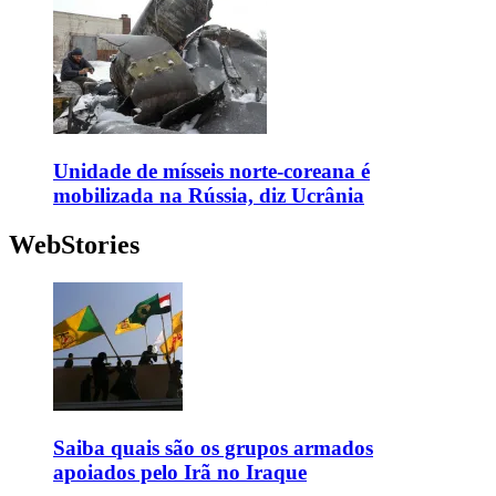
Unidade de mísseis norte-coreana é
mobilizada na Rússia, diz Ucrânia
WebStories
Saiba quais são os grupos armados
apoiados pelo Irã no Iraque