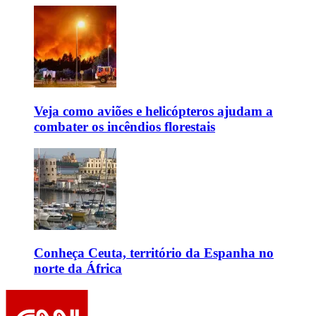
Veja como aviões e helicópteros ajudam a
combater os incêndios florestais
Conheça Ceuta, território da Espanha no
norte da África