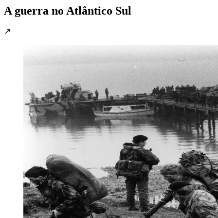
A guerra no Atlântico Sul