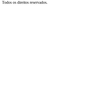
Todos os direitos reservados.