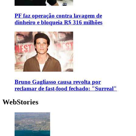
PF faz operação contra lavagem de
dinheiro e bloqueia R$ 316 milhões
Bruno Gagliasso causa revolta por
reclamar de fast-food fechado: "Surreal"
WebStories