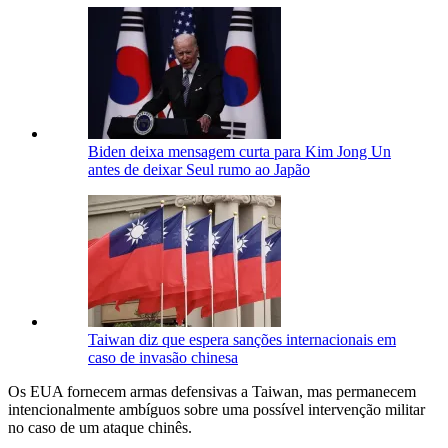
Biden deixa mensagem curta para Kim Jong Un
antes de deixar Seul rumo ao Japão
Taiwan diz que espera sanções internacionais em
caso de invasão chinesa
Os EUA fornecem armas defensivas a Taiwan, mas permanecem
intencionalmente ambíguos sobre uma possível intervenção militar
no caso de um ataque chinês.