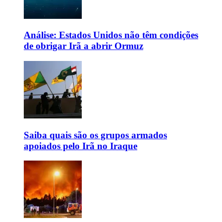
Análise: Estados Unidos não têm condições
de obrigar Irã a abrir Ormuz
Saiba quais são os grupos armados
apoiados pelo Irã no Iraque