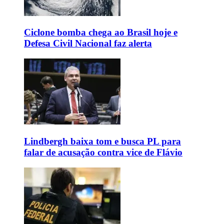
Ciclone bomba chega ao Brasil hoje e
Defesa Civil Nacional faz alerta
Lindbergh baixa tom e busca PL para
falar de acusação contra vice de Flávio