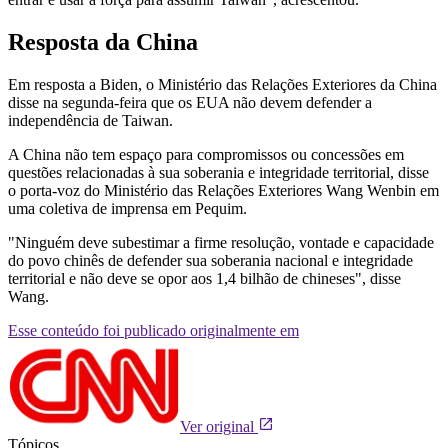
Resposta da China
Em resposta a Biden, o Ministério das Relações Exteriores da China
disse na segunda-feira que os EUA não devem defender a
independência de Taiwan.
A China não tem espaço para compromissos ou concessões em
questões relacionadas à sua soberania e integridade territorial, disse
o porta-voz do Ministério das Relações Exteriores Wang Wenbin em
uma coletiva de imprensa em Pequim.
"Ninguém deve subestimar a firme resolução, vontade e capacidade
do povo chinês de defender sua soberania nacional e integridade
territorial e não deve se opor aos 1,4 bilhão de chineses", disse
Wang.
Esse conteúdo foi publicado originalmente em
Ver original
Tópicos