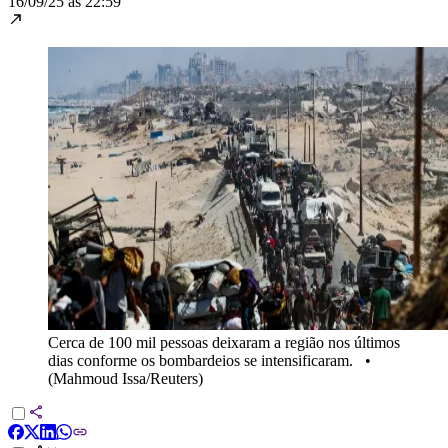
16/09/25 às 22:59
Cerca de 100 mil pessoas deixaram a região nos últimos
dias conforme os bombardeios se intensificaram.
•
(Mahmoud Issa/Reuters)