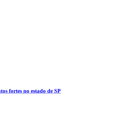
tos fortes no estado de SP