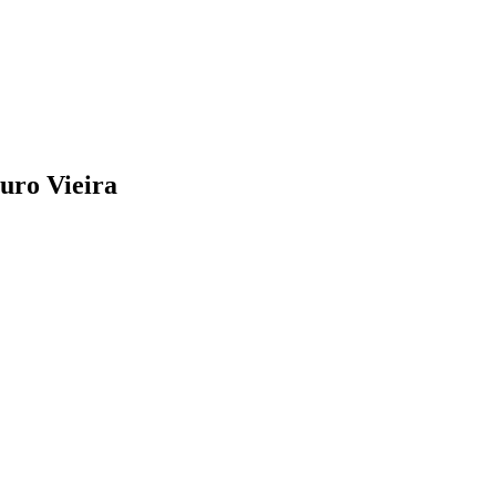
uro Vieira