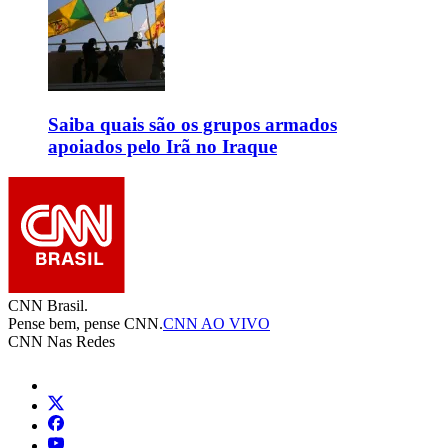
Saiba quais são os grupos armados
apoiados pelo Irã no Iraque
CNN Brasil.
Pense bem, pense CNN.
CNN AO VIVO
CNN Nas Redes