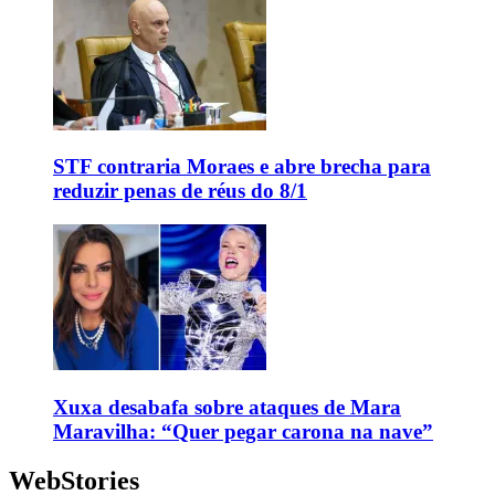
STF contraria Moraes e abre brecha para
reduzir penas de réus do 8/1
Xuxa desabafa sobre ataques de Mara
Maravilha: “Quer pegar carona na nave”
WebStories