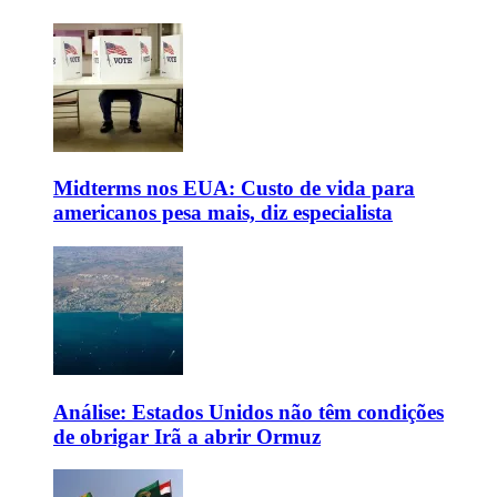
Midterms nos EUA: Custo de vida para
americanos pesa mais, diz especialista
Análise: Estados Unidos não têm condições
de obrigar Irã a abrir Ormuz