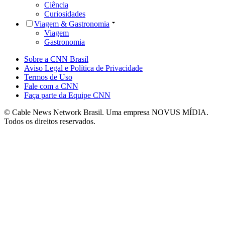
Ciência
Curiosidades
Viagem & Gastronomia
Viagem
Gastronomia
Sobre a CNN Brasil
Aviso Legal e Política de Privacidade
Termos de Uso
Fale com a CNN
Faça parte da Equipe CNN
© Cable News Network Brasil. Uma empresa NOVUS MÍDIA.
Todos os direitos reservados.