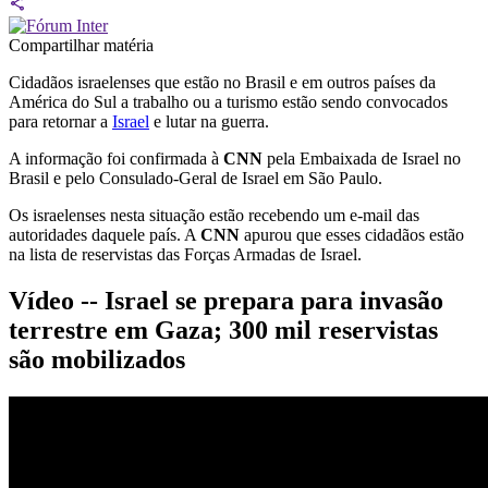
Compartilhar matéria
Cidadãos israelenses que estão no Brasil e em outros países da
América do Sul a trabalho ou a turismo estão sendo convocados
para retornar a
Israel
e lutar na guerra.
A informação foi confirmada à
CNN
pela Embaixada de Israel no
Brasil e pelo Consulado-Geral de Israel em São Paulo.
Os israelenses nesta situação estão recebendo um e-mail das
autoridades daquele país. A
CNN
apurou que esses cidadãos estão
na lista de reservistas das Forças Armadas de Israel.
Vídeo -- Israel se prepara para invasão
terrestre em Gaza; 300 mil reservistas
são mobilizados