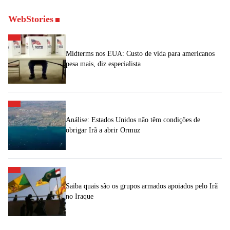
WebStories
Midterms nos EUA: Custo de vida para americanos
pesa mais, diz especialista
Análise: Estados Unidos não têm condições de
obrigar Irã a abrir Ormuz
Saiba quais são os grupos armados apoiados pelo Irã
no Iraque