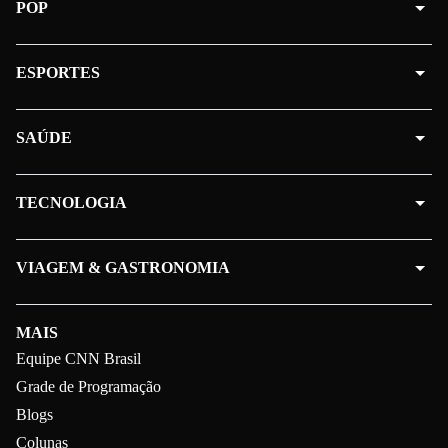
POP
ESPORTES
SAÚDE
TECNOLOGIA
VIAGEM & GASTRONOMIA
MAIS
Equipe CNN Brasil
Grade de Programação
Blogs
Colunas