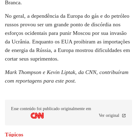
Branca.
No geral, a dependência da Europa do gás e do petróleo
russos provou ser um grande ponto de discórdia nos
esforços ocidentais para punir Moscou por sua invasão
da Ucrânia. Enquanto os EUA proibiram as importações
de energia da Rússia, a Europa mostrou dificuldades em
cortar seus suprimentos.
Mark Thompson e Kevin Liptak, da CNN, contribuíram
com reportagens para este post.
Esse conteúdo foi publicado originalmente em
Ver original
Tópicos