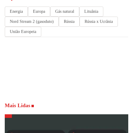
Energia
Europa
Gás natural
Lituânia
Nord Stream 2 (gasoduto)
Rússia
Rússia x Ucrânia
União Europeia
Mais Lidas