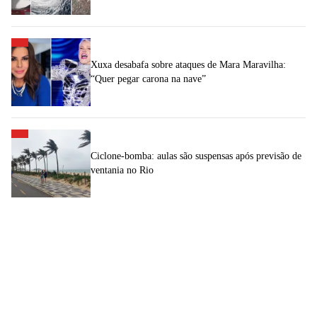
Xuxa desabafa sobre ataques de Mara Maravilha:
“Quer pegar carona na nave”
Ciclone-bomba: aulas são suspensas após previsão de
ventania no Rio