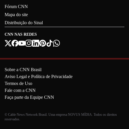
Fórum CNN
Mapa do site
Distribuição do Sinal
CNN NAS REDES
Sobre a CNN Brasil
Aviso Legal e Política de Privacidade
Termos de Uso
Fale com a CNN
Faça parte da Equipe CNN
© Cable News Network Brasil. Uma empresa NOVUS MÍDIA. Todos os direitos
reservados.