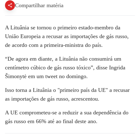
Compartilhar matéria
A Lituânia se tornou o primeiro estado-membro da
União Europeia a recusar as importações de gás russo,
de acordo com a primeira-ministra do país.
“De agora em diante, a Lituânia não consumirá um
centímetro cúbico de gás russo tóxico”, disse Ingrida
Šimonytė em um tweet no domingo.
Isso torna a Lituânia o "primeiro país da UE" a recusar
as importações de gás russo, acrescentou.
A UE comprometeu-se a reduzir a sua dependência do
gás russo em 66% até ao final deste ano.