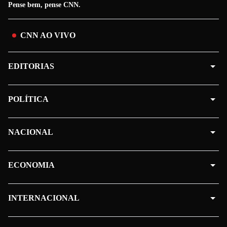
Pense bem, pense CNN.
CNN AO VIVO
EDITORIAS
POLÍTICA
NACIONAL
ECONOMIA
INTERNACIONAL