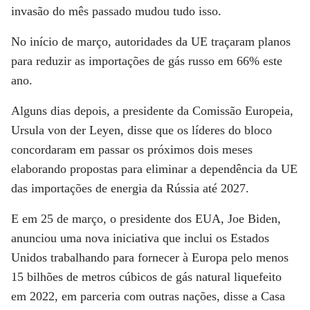
invasão do mês passado mudou tudo isso.
No início de março, autoridades da UE traçaram planos
para reduzir as importações de gás russo em 66% este
ano.
Alguns dias depois, a presidente da Comissão Europeia,
Ursula von der Leyen, disse que os líderes do bloco
concordaram em passar os próximos dois meses
elaborando propostas para eliminar a dependência da UE
das importações de energia da Rússia até 2027.
E em 25 de março, o presidente dos EUA, Joe Biden,
anunciou uma nova iniciativa que inclui os Estados
Unidos trabalhando para fornecer à Europa pelo menos
15 bilhões de metros cúbicos de gás natural liquefeito
em 2022, em parceria com outras nações, disse a Casa