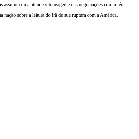
assumiu uma atitude intransigente nas negociações com reféns.
a nação sobre a leitura do Irã de sua ruptura com a América.