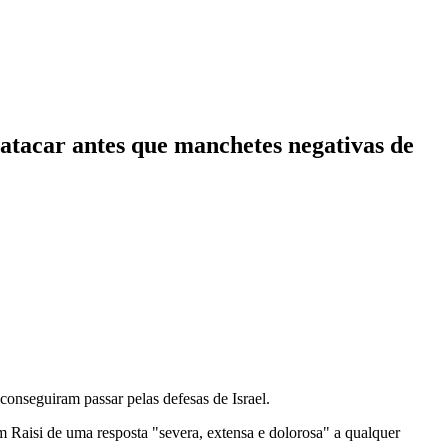
atacar antes que manchetes negativas de
conseguiram passar pelas defesas de Israel.
im Raisi de uma resposta "severa, extensa e dolorosa" a qualquer