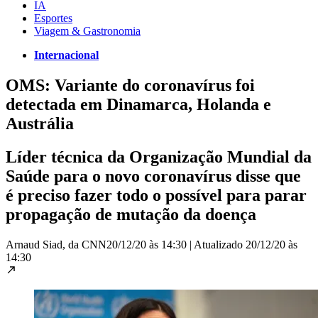
IA
Esportes
Viagem & Gastronomia
Internacional
OMS: Variante do coronavírus foi
detectada em Dinamarca, Holanda e
Austrália
Líder técnica da Organização Mundial da
Saúde para o novo coronavírus disse que
é preciso fazer todo o possível para parar
propagação de mutação da doença
Arnaud Siad, da CNN
20/12/20 às 14:30
|
Atualizado
20/12/20 às
14:30