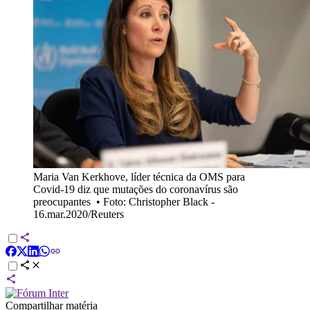
Maria Van Kerkhove, líder técnica da OMS para
Covid-19 diz que mutações do coronavírus são
preocupantes
•
Foto: Christopher Black -
16.mar.2020/Reuters
Compartilhar matéria