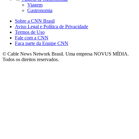
Viagem
Gastronomia
Sobre a CNN Brasil
Aviso Legal e Política de Privacidade
Termos de Uso
Fale com a CNN
Faça parte da Equipe CNN
© Cable News Network Brasil. Uma empresa NOVUS MÍDIA.
Todos os direitos reservados.