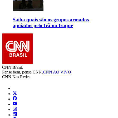
Saiba quais são os grupos armados
apoiados pelo Irã no Iraque
CNN Brasil.
Pense bem, pense CNN.
CNN AO VIVO
CNN Nas Redes