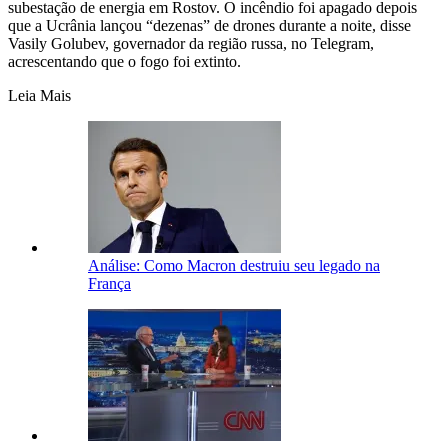
subestação de energia em Rostov. O incêndio foi apagado depois
que a Ucrânia lançou “dezenas” de drones durante a noite, disse
Vasily Golubev, governador da região russa, no Telegram,
acrescentando que o fogo foi extinto.
Leia Mais
Análise: Como Macron destruiu seu legado na
França