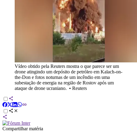
Vídeo obtido pela Reuters mostra o que parece ser um
drone atingindo um depósito de petróleo em Kalach-on-
the-Don e fotos noturnas de um incêndio em uma
subestação de energia na região de Rostov após um
ataque de drone ucraniano.
•
Reuters
Compartilhar matéria