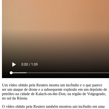
Um vídeo obtido pela Reuters mostra um incêndio e o que parece
ser um ataque de drone e a subsequente explosão em um depósito de
petróleo na cidade de Kalach-on-the-Don, na região de Volgogrado,
no sul da Rússia.
O vídeo obtido pela Reuters também mostrou um incêndio em uma