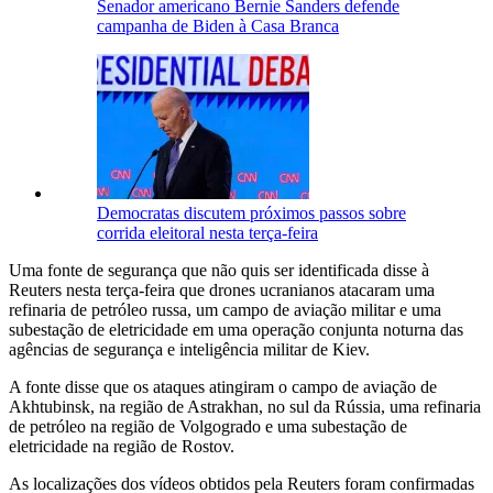
Senador americano Bernie Sanders defende
campanha de Biden à Casa Branca
Democratas discutem próximos passos sobre
corrida eleitoral nesta terça-feira
Uma fonte de segurança que não quis ser identificada disse à
Reuters nesta terça-feira que drones ucranianos atacaram uma
refinaria de petróleo russa, um campo de aviação militar e uma
subestação de eletricidade em uma operação conjunta noturna das
agências de segurança e inteligência militar de Kiev.
A fonte disse que os ataques atingiram o campo de aviação de
Akhtubinsk, na região de Astrakhan, no sul da Rússia, uma refinaria
de petróleo na região de Volgogrado e uma subestação de
eletricidade na região de Rostov.
As localizações dos vídeos obtidos pela Reuters foram confirmadas