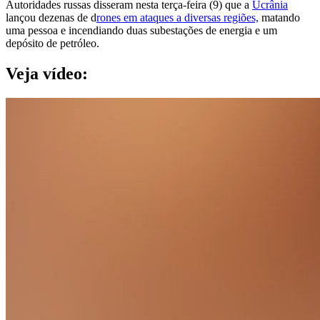
Autoridades russas disseram nesta terça-feira (9) que a
Ucrânia
lançou dezenas de d
rones em ataques a diversas regiões,
matando
uma pessoa e incendiando duas subestações de energia e um
depósito de petróleo.
Veja vídeo: