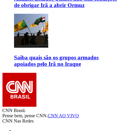
de obrigar Irã a abrir Ormuz
Saiba quais são os grupos armados
apoiados pelo Irã no Iraque
CNN Brasil.
Pense bem, pense CNN.
CNN AO VIVO
CNN Nas Redes