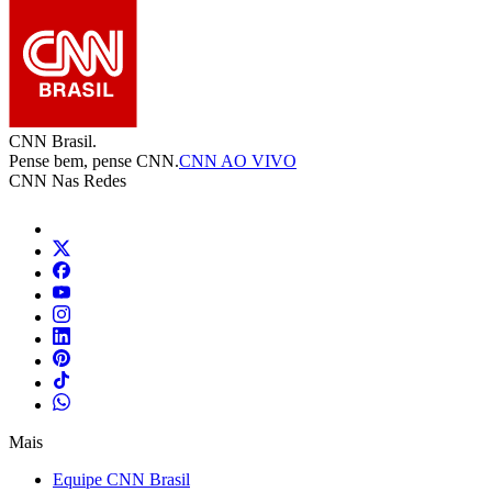
CNN Brasil.
Pense bem, pense CNN.
CNN AO VIVO
CNN Nas Redes
Mais
Equipe CNN Brasil