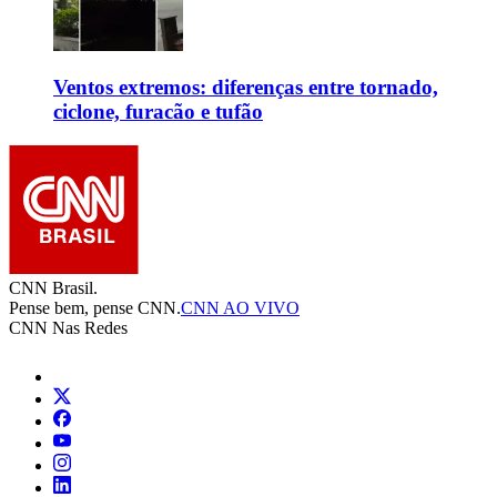
Ventos extremos: diferenças entre tornado,
ciclone, furacão e tufão
CNN Brasil.
Pense bem, pense CNN.
CNN AO VIVO
CNN Nas Redes