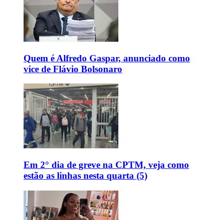
Quem é Alfredo Gaspar, anunciado como
vice de Flávio Bolsonaro
Em 2° dia de greve na CPTM, veja como
estão as linhas nesta quarta (5)