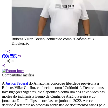
Rubens Villar Coelho, conhecido como "Colômbia"
•
Divulgação
Compartilhar matéria
A
Justiça Federal
do Amazonas concedeu liberdade provisória a
Rubens Villar Coelho, conhecido como "Colômbia". Dentre outras
investigações vigentes, ele é apontado como um dos envolvidos nas
mortes do indigenista Bruno da Cunha de Araújo Pereira e do
jornalista Dom Phillips, ocorridas em junho de 2022. A recente
decisão é referente ao processo sobre uso de documentos falsos pelo