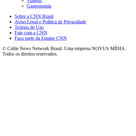
Viagem
Gastronomia
Sobre a CNN Brasil
Aviso Legal e Política de Privacidade
Termos de Uso
Fale com a CNN
Faça parte da Equipe CNN
© Cable News Network Brasil. Uma empresa NOVUS MÍDIA.
Todos os direitos reservados.