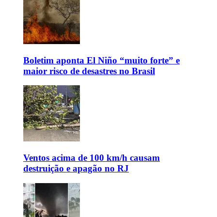
Boletim aponta El Niño “muito forte” e
maior risco de desastres no Brasil
Ventos acima de 100 km/h causam
destruição e apagão no RJ