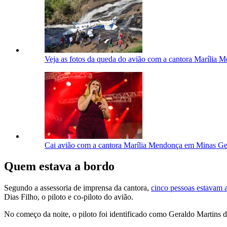
Veja as fotos da queda do avião com a cantora Marília 
Cai avião com a cantora Marília Mendonça em Minas Ge
Quem estava a bordo
Segundo a assessoria de imprensa da cantora,
cinco pessoas estavam 
Dias Filho, o piloto e co-piloto do avião.
No começo da noite, o piloto foi identificado como Geraldo Martins 