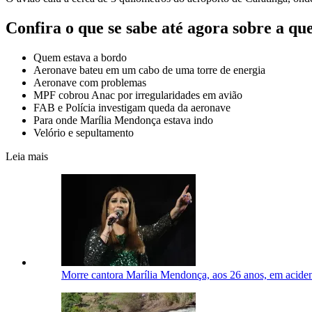
Confira o que se sabe até agora sobre a qu
Quem estava a bordo
Aeronave bateu em um cabo de uma torre de energia
Aeronave com problemas
MPF cobrou Anac por irregularidades em avião
FAB e Polícia investigam queda da aeronave
Para onde Marília Mendonça estava indo
Velório e sepultamento
Leia mais
Morre cantora Marília Mendonça, aos 26 anos, em aciden