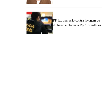
PF faz operação contra lavagem de
dinheiro e bloqueia R$ 316 milhões