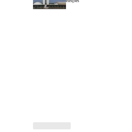
eleições