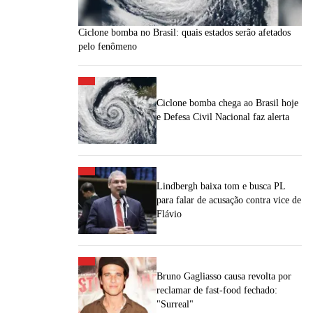
Ciclone bomba no Brasil: quais estados serão afetados
pelo fenômeno
Ciclone bomba chega ao Brasil hoje
e Defesa Civil Nacional faz alerta
Lindbergh baixa tom e busca PL
para falar de acusação contra vice de
Flávio
Bruno Gagliasso causa revolta por
reclamar de fast-food fechado:
"Surreal"