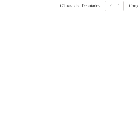
Câmara dos Deputados
CLT
Cong