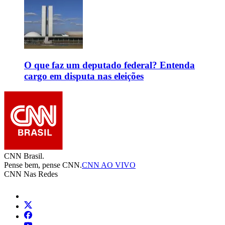
O que faz um deputado federal? Entenda
cargo em disputa nas eleições
CNN Brasil.
Pense bem, pense CNN.
CNN AO VIVO
CNN Nas Redes