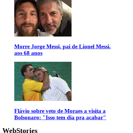
Morre Jorge Messi, pai de Lionel Messi,
aos 68 anos
Flávio sobre veto de Moraes a visita a
Bolsonaro: "Isso tem dia pra acabar"
WebStories