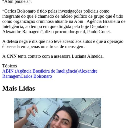
“Abin paralela”.
“Carlos Bolsonaro é tido pelas investigações policiais como
integrante do que é chamado de núcleo político de grupo que é tido
como organização criminosa atuante na Abin - Agência Brasileira de
Inteligência, ao tempo em que dirigida pelo hoje Deputado
Alexandre Ramagem”, diz o procurador-geral, Paulo Gonet.
A defesa nega e diz que não teve acesso aos autos e que a operação
é baseada em apenas uma troca de mensagem.
A
CNN
tenta contato com a assessora Luciana Almeida.
Tópicos
ABIN (Agência Brasileira de Inteligência)
Alexandre
Ramagem
Carlos Bolsonaro
Mais Lidas