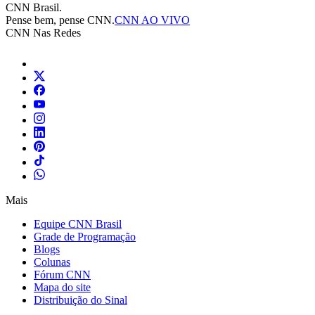
CNN Brasil.
Pense bem, pense CNN.
CNN AO VIVO
CNN Nas Redes
Mais
Equipe CNN Brasil
Grade de Programação
Blogs
Colunas
Fórum CNN
Mapa do site
Distribuição do Sinal