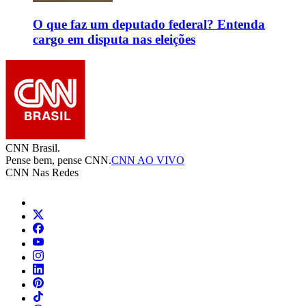
O que faz um deputado federal? Entenda
cargo em disputa nas eleições
CNN Brasil.
Pense bem, pense CNN.
CNN AO VIVO
CNN Nas Redes