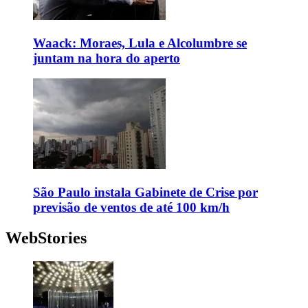
Waack: Moraes, Lula e Alcolumbre se
juntam na hora do aperto
São Paulo instala Gabinete de Crise por
previsão de ventos de até 100 km/h
WebStories