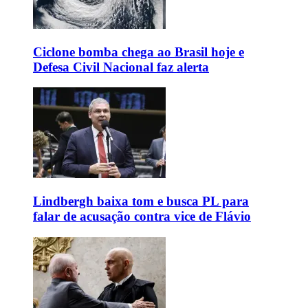
Ciclone bomba chega ao Brasil hoje e
Defesa Civil Nacional faz alerta
Lindbergh baixa tom e busca PL para
falar de acusação contra vice de Flávio