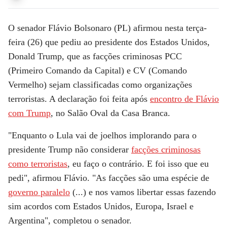
O senador
Flávio Bolsonaro
(PL) afirmou nesta terça-
feira (26) que pediu ao presidente dos Estados Unidos,
Donald Trump
, que as
facções criminosas PCC
(Primeiro Comando da Capital) e CV (Comando
Vermelho) sejam classificadas como organizações
terroristas
. A declaração foi feita após
encontro de Flávio
com Trump
, no Salão Oval da Casa Branca.
"Enquanto o Lula vai de joelhos implorando para o
presidente Trump não considerar
facções criminosas
como terroristas
, eu faço o contrário. E foi isso que eu
pedi", afirmou Flávio. "As facções são uma espécie de
governo paralelo
(...) e nos vamos libertar essas fazendo
sim acordos com Estados Unidos, Europa, Israel e
Argentina", completou o senador.