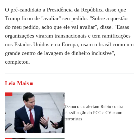
O pré-candidato a Presidência da República disse que
Trump ficou de "avaliar" seu pedido. "Sobre a questão
do meu pedido, acho que ele vai avaliar", disse. "Essas
organizações viraram transnacionais e tem ramificações
nos Estados Unidos e na Europa, usam o brasil como um
grande centro de lavagem de dinheiro inclusive",
completou.
Leia Mais
Democratas alertam Rubio contra
classificação do PCC e CV como
terroristas