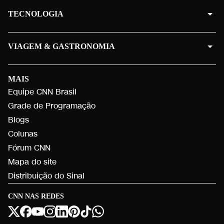
TECNOLOGIA
VIAGEM & GASTRONOMIA
MAIS
Equipe CNN Brasil
Grade de Programação
Blogs
Colunas
Fórum CNN
Mapa do site
Distribuição do Sinal
CNN NAS REDES