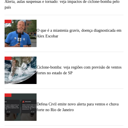
Alerta, aulas suspensas e tornado: veja impactos de ciclone-bomba pelo
país
O que é a miastenia gravis, doença diagnosticada em
Alex Escobar
Ciclone-bomba: veja regiões com previsão de ventos
fortes no estado de SP
Defesa Civil emite novo alerta para ventos e chuva
forte no Rio de Janeiro