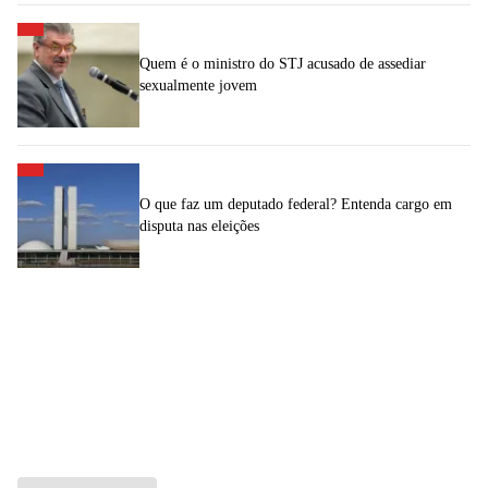
Quem é o ministro do STJ acusado de assediar
sexualmente jovem
O que faz um deputado federal? Entenda cargo em
disputa nas eleições