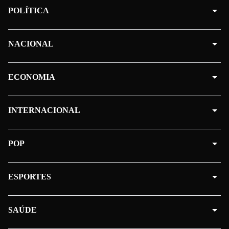
POLÍTICA
NACIONAL
ECONOMIA
INTERNACIONAL
POP
ESPORTES
SAÚDE