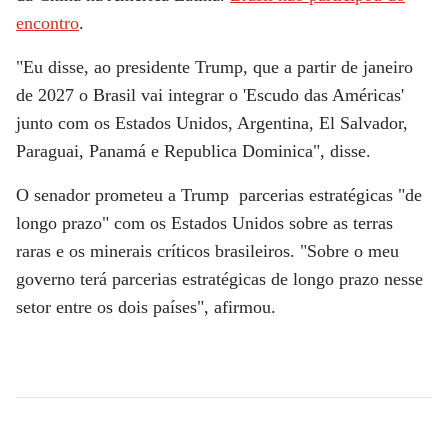
encontro
.
"Eu disse, ao presidente Trump, que a partir de janeiro
de 2027 o Brasil vai integrar o 'Escudo das Américas'
junto com os Estados Unidos, Argentina, El Salvador,
Paraguai, Panamá e Republica Dominica", disse.
O senador prometeu a Trump parcerias estratégicas "de
longo prazo" com os Estados Unidos sobre as terras
raras e os minerais críticos brasileiros. "Sobre o meu
governo terá parcerias estratégicas de longo prazo nesse
setor entre os dois países", afirmou.