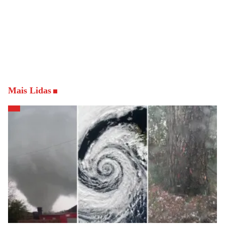
Mais Lidas