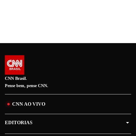
CNN Brasil.
Pense bem, pense CNN.
CNN AO VIVO
EDITORIAS