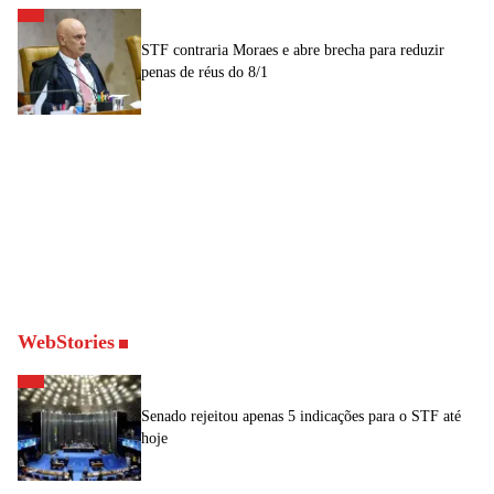
STF contraria Moraes e abre brecha para reduzir
penas de réus do 8/1
WebStories
Senado rejeitou apenas 5 indicações para o STF até
hoje