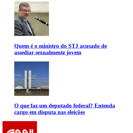
Quem é o ministro do STJ acusado de
assediar sexualmente jovem
O que faz um deputado federal? Entenda
cargo em disputa nas eleições