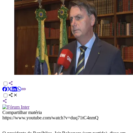
Compartilhar matéria
https://www.youtube.com/watch?v=duq71tC4nmQ