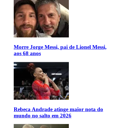
Morre Jorge Messi, pai de Lionel Messi,
aos 68 anos
Rebeca Andrade atinge maior nota do
mundo no salto em 2026