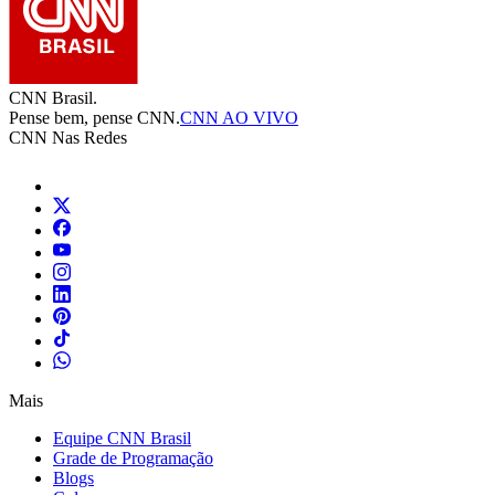
CNN Brasil.
Pense bem, pense CNN.
CNN AO VIVO
CNN Nas Redes
Mais
Equipe CNN Brasil
Grade de Programação
Blogs