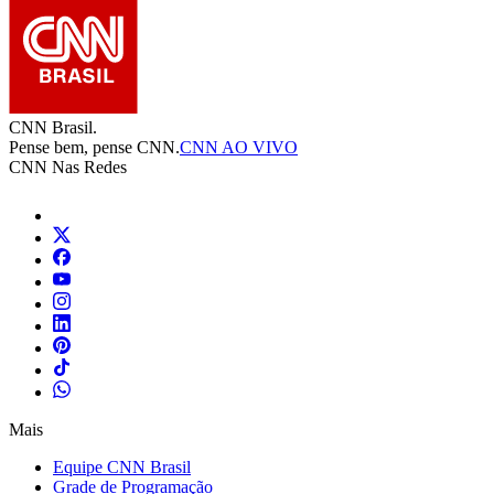
CNN Brasil.
Pense bem, pense CNN.
CNN AO VIVO
CNN Nas Redes
Mais
Equipe CNN Brasil
Grade de Programação