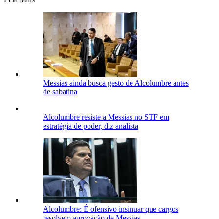
Messias ainda busca gesto de Alcolumbre antes
de sabatina
Alcolumbre resiste a Messias no STF em
estratégia de poder, diz analista
Alcolumbre: É ofensivo insinuar que cargos
resolvem aprovação de Messias