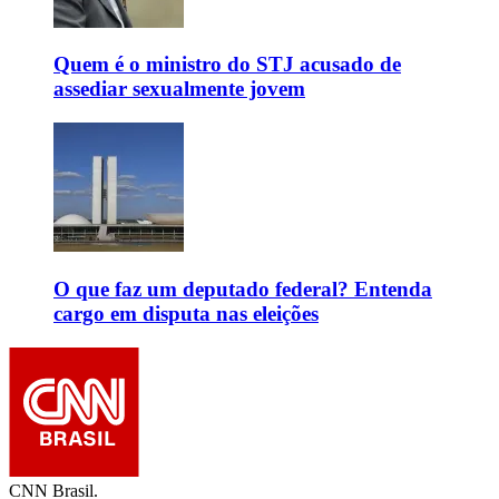
Quem é o ministro do STJ acusado de
assediar sexualmente jovem
O que faz um deputado federal? Entenda
cargo em disputa nas eleições
CNN Brasil.