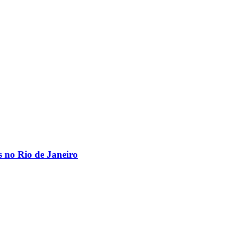
os no Rio de Janeiro