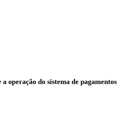
re a operação do sistema de pagamentos