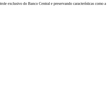
role exclusivo do Banco Central e preservando características como a