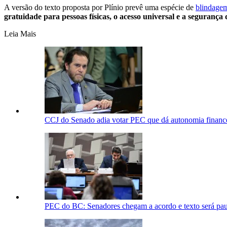
A versão do texto proposta por Plínio prevê uma espécie de
blindagem
gratuidade para pessoas físicas, o acesso universal e a segurança
Leia Mais
CCJ do Senado adia votar PEC que dá autonomia finance
PEC do BC: Senadores chegam a acordo e texto será pa