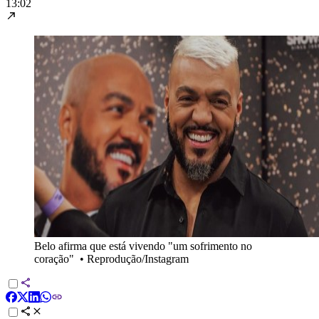
13:02
Belo afirma que está vivendo "um sofrimento no
coração"
•
Reprodução/Instagram