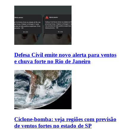
Defesa Civil emite novo alerta para ventos
e chuva forte no Rio de Janeiro
Ciclone-bomba: veja regiões com previsão
de ventos fortes no estado de SP