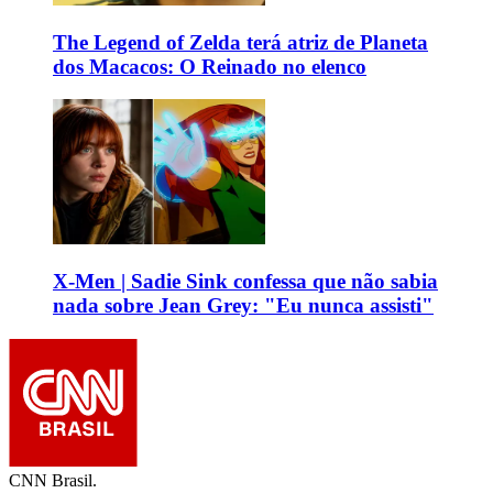
The Legend of Zelda terá atriz de Planeta
dos Macacos: O Reinado no elenco
X-Men | Sadie Sink confessa que não sabia
nada sobre Jean Grey: "Eu nunca assisti"
CNN Brasil.