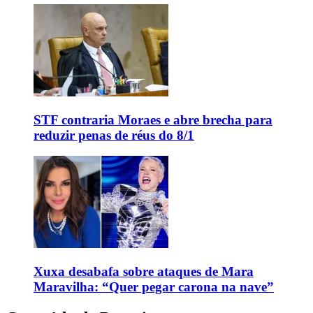
STF contraria Moraes e abre brecha para
reduzir penas de réus do 8/1
Xuxa desabafa sobre ataques de Mara
Maravilha: “Quer pegar carona na nave”