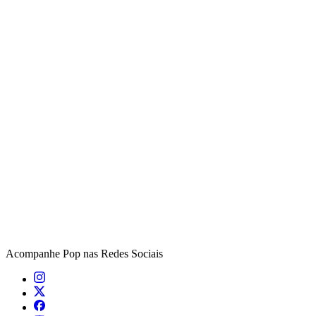
Acompanhe
Pop
nas Redes Sociais