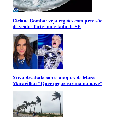
Ciclone Bomba: veja regiões com previsão
de ventos fortes no estado de SP
Xuxa desabafa sobre ataques de Mara
Maravilha: “Quer pegar carona na nave”