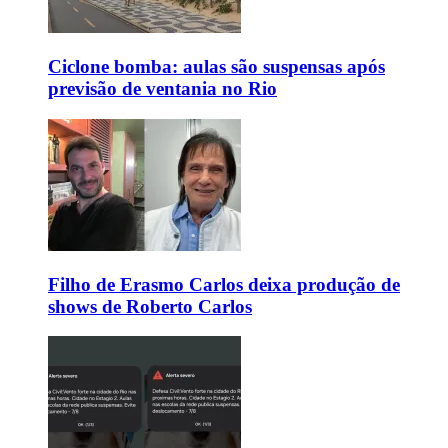
Ciclone bomba: aulas são suspensas após
previsão de ventania no Rio
Filho de Erasmo Carlos deixa produção de
shows de Roberto Carlos