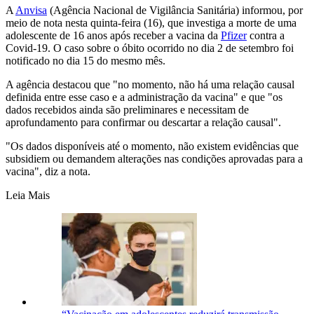
A
Anvisa
(Agência Nacional de Vigilância Sanitária) informou, por
meio de nota nesta quinta-feira (16), que investiga a morte de uma
adolescente de 16 anos após receber a vacina da
Pfizer
contra a
Covid-19. O caso sobre o óbito ocorrido no dia 2 de setembro foi
notificado no dia 15 do mesmo mês.
A agência destacou que "no momento, não há uma relação causal
definida entre esse caso e a administração da vacina" e que "os
dados recebidos ainda são preliminares e necessitam de
aprofundamento para confirmar ou descartar a relação causal".
"Os dados disponíveis até o momento, não existem evidências que
subsidiem ou demandem alterações nas condições aprovadas para a
vacina", diz a nota.
Leia Mais