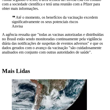
com a sociedade científica e terá uma reunião com a Pfizer para
obter mais informações.
Até o momento, os benefícios da vacinação excedem
significativamente os seus potenciais riscos
Anvisa
A agência ressalta que "todas as vacinas autorizadas e distribuídas
no Brasil estão sendo monitoradas continuamente pela vigilância
diária das notificações de suspeitas de eventos adversos" e que os
dados gerados com o avanço da vacinação "são cuidadosamente
analisados em conjunto com outras autoridades de saúde".
Mais Lidas