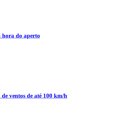
 hora do aperto
o de ventos de até 100 km/h