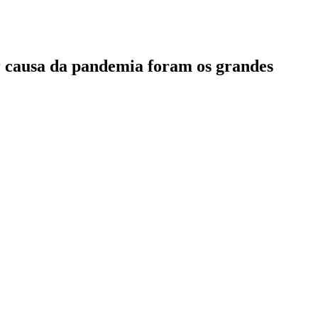
or causa da pandemia foram os grandes