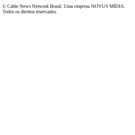
© Cable News Network Brasil. Uma empresa NOVUS MÍDIA.
Todos os direitos reservados.