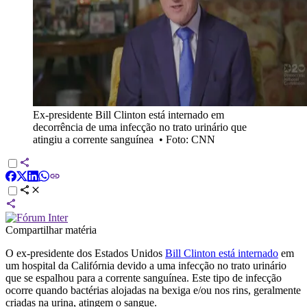
Ex-presidente Bill Clinton está internado em
decorrência de uma infecção no trato urinário que
atingiu a corrente sanguínea
•
Foto: CNN
Compartilhar matéria
O ex-presidente dos Estados Unidos
Bill Clinton está internado
em
um hospital da Califórnia devido a uma infecção no trato urinário
que se espalhou para a corrente sanguínea. Este tipo de infecção
ocorre quando bactérias alojadas na bexiga e/ou nos rins, geralmente
criadas na urina, atingem o sangue.