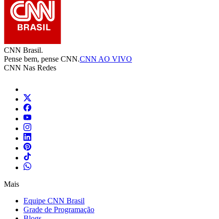
CNN Brasil.
Pense bem, pense CNN.
CNN AO VIVO
CNN Nas Redes
Mais
Equipe CNN Brasil
Grade de Programação
Blogs