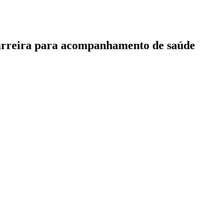
barreira para acompanhamento de saúde