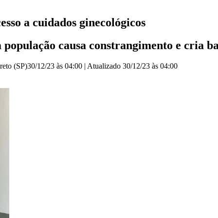
sso a cuidados ginecológicos
a população causa constrangimento e cria 
reto (SP)
30/12/23 às 04:00
|
Atualizado
30/12/23 às 04:00