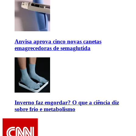
Anvisa aprova cinco novas canetas
emagrecedoras de semaglutida
Inverno faz engordar? O que a ciência diz
sobre frio e metabolismo