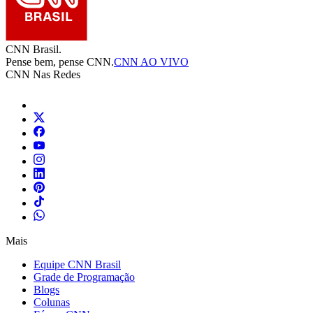
CNN Brasil.
Pense bem, pense CNN.
CNN AO VIVO
CNN Nas Redes
Mais
Equipe CNN Brasil
Grade de Programação
Blogs
Colunas