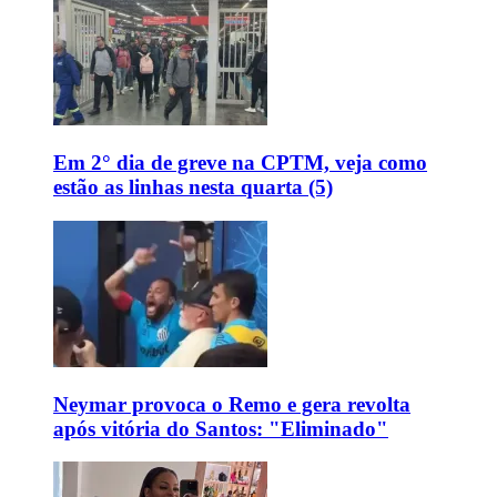
Em 2° dia de greve na CPTM, veja como
estão as linhas nesta quarta (5)
Neymar provoca o Remo e gera revolta
após vitória do Santos: "Eliminado"