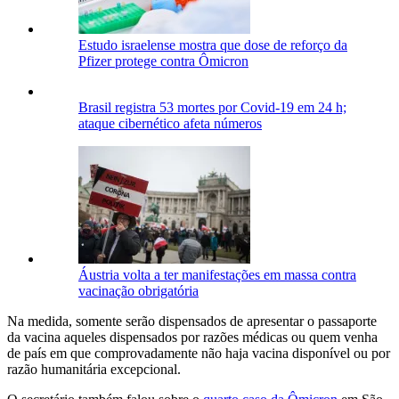
Estudo israelense mostra que dose de reforço da
Pfizer protege contra Ômicron
Brasil registra 53 mortes por Covid-19 em 24 h;
ataque cibernético afeta números
Áustria volta a ter manifestações em massa contra
vacinação obrigatória
Na medida, somente serão dispensados de apresentar o passaporte
da vacina aqueles dispensados por razões médicas ou quem venha
de país em que comprovadamente não haja vacina disponível ou por
razão humanitária excepcional.