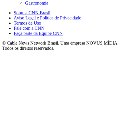
Gastronomia
Sobre a CNN Brasil
Aviso Legal e Política de Privacidade
Termos de Uso
Fale com a CNN
Faça parte da Equipe CNN
© Cable News Network Brasil. Uma empresa NOVUS MÍDIA.
Todos os direitos reservados.