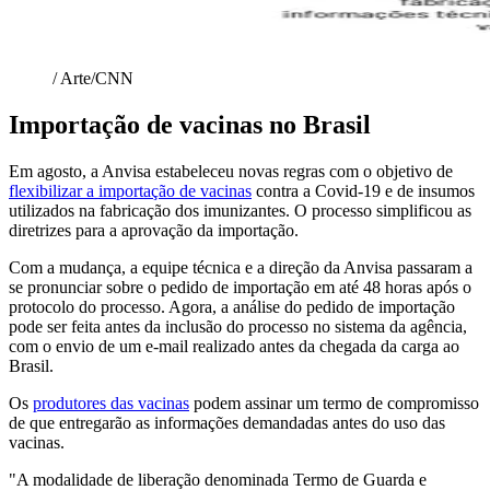
/ Arte/CNN
Importação de vacinas no Brasil
Em agosto, a Anvisa estabeleceu novas regras com o objetivo de
flexibilizar a importação de vacinas
contra a Covid-19 e de insumos
utilizados na fabricação dos imunizantes. O processo simplificou as
diretrizes para a aprovação da importação.
Com a mudança, a equipe técnica e a direção da Anvisa passaram a
se pronunciar sobre o pedido de importação em até 48 horas após o
protocolo do processo. Agora, a análise do pedido de importação
pode ser feita antes da inclusão do processo no sistema da agência,
com o envio de um e-mail realizado antes da chegada da carga ao
Brasil.
Os
produtores das vacinas
podem assinar um termo de compromisso
de que entregarão as informações demandadas antes do uso das
vacinas.
"A modalidade de liberação denominada Termo de Guarda e