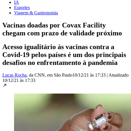
IA
Esportes
Viagem & Gastronomia
Vacinas doadas por Covax Facility
chegam com prazo de validade próximo
Acesso igualitário às vacinas contra a
Covid-19 pelos países é um dos principais
desafios no enfrentamento à pandemia
Lucas Rocha
, da CNN
, em São Paulo
10/12/21 às 17:33
|
Atualizado
10/12/21 às 17:33