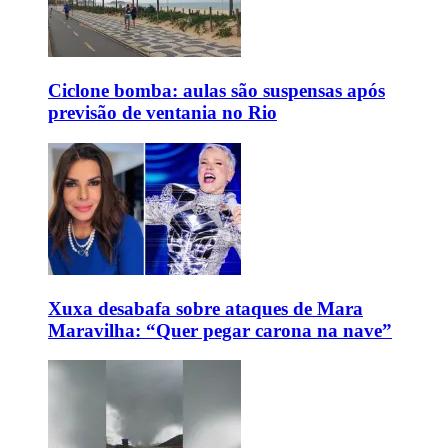
Ciclone bomba: aulas são suspensas após
previsão de ventania no Rio
Xuxa desabafa sobre ataques de Mara
Maravilha: “Quer pegar carona na nave”