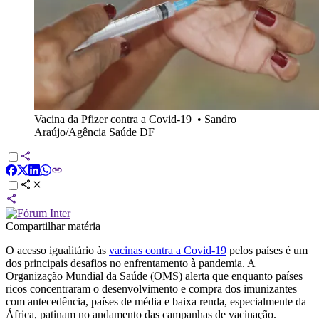
Vacina da Pfizer contra a Covid-19
•
Sandro
Araújo/Agência Saúde DF
Compartilhar matéria
O acesso igualitário às
vacinas contra a Covid-19
pelos países é um
dos principais desafios no enfrentamento à pandemia. A
Organização Mundial da Saúde (OMS) alerta que enquanto países
ricos concentraram o desenvolvimento e compra dos imunizantes
com antecedência, países de média e baixa renda, especialmente da
África, patinam no andamento das campanhas de vacinação.