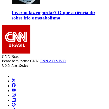
Inverno faz engordar? O que a ciência diz
sobre frio e metabolismo
CNN Brasil.
Pense bem, pense CNN.
CNN AO VIVO
CNN Nas Redes