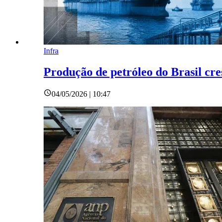
Infra
Produção de petróleo do Brasil c
04/05/2026 | 10:47