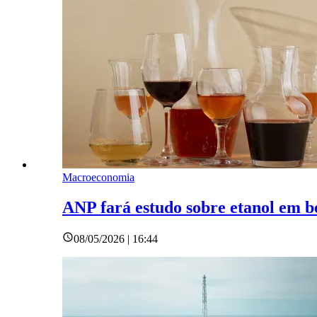
Macroeconomia
ANP fará estudo sobre etanol em b
08/05/2026 | 16:44