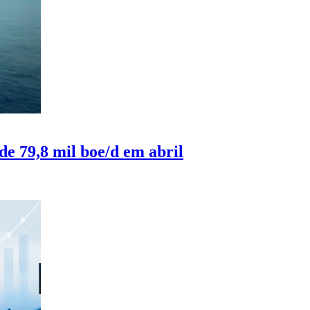
de 79,8 mil boe/d em abril