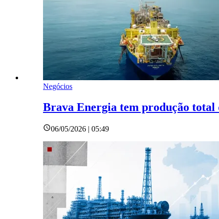
Negócios
Brava Energia tem produção total 
06/05/2026 | 05:49