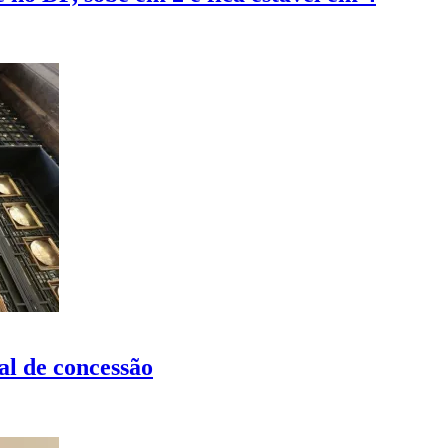
al de concessão