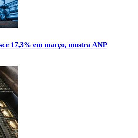
resce 17,3% em março, mostra ANP