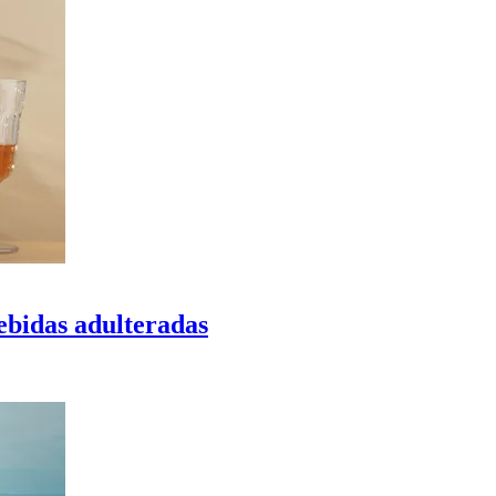
ebidas adulteradas