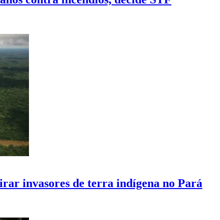
rar invasores de terra indígena no Pará