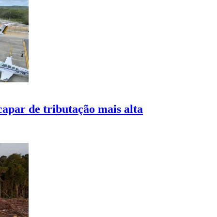
apar de tributação mais alta