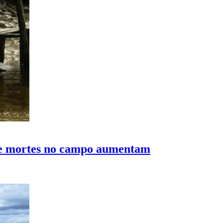
a e mortes no campo aumentam