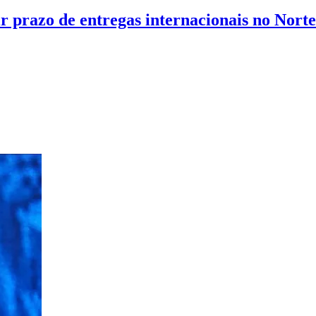
 prazo de entregas internacionais no Norte