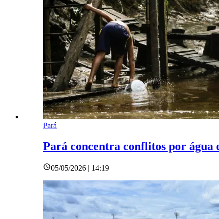
Pará
Pará concentra conflitos por águ
05/05/2026 | 14:19